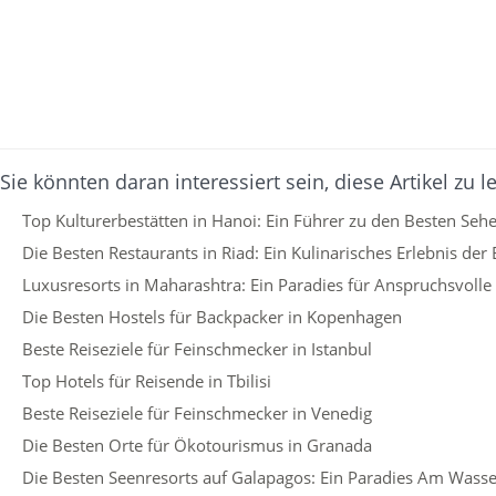
Sie könnten daran interessiert sein, diese Artikel zu l
Top Kulturerbestätten in Hanoi: Ein Führer zu den Besten Seh
Die Besten Restaurants in Riad: Ein Kulinarisches Erlebnis der 
Luxusresorts in Maharashtra: Ein Paradies für Anspruchsvolle
Die Besten Hostels für Backpacker in Kopenhagen
Beste Reiseziele für Feinschmecker in Istanbul
Top Hotels für Reisende in Tbilisi
Beste Reiseziele für Feinschmecker in Venedig
Die Besten Orte für Ökotourismus in Granada
Die Besten Seenresorts auf Galapagos: Ein Paradies Am Wass