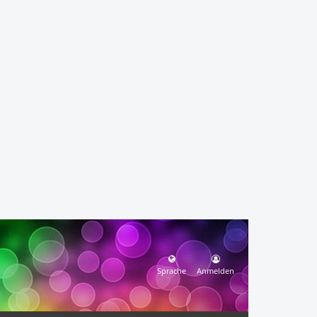
Sprache
Anmelden