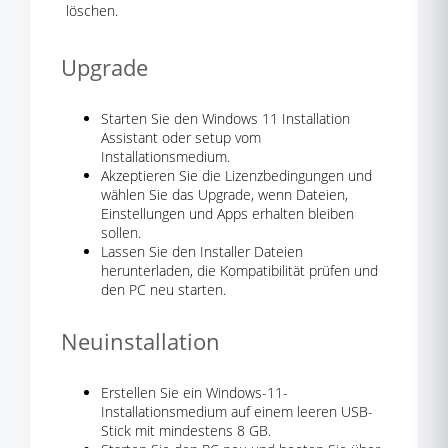
löschen.
Upgrade
Starten Sie den Windows 11 Installation
Assistant oder setup vom
Installationsmedium.
Akzeptieren Sie die Lizenzbedingungen und
wählen Sie das Upgrade, wenn Dateien,
Einstellungen und Apps erhalten bleiben
sollen.
Lassen Sie den Installer Dateien
herunterladen, die Kompatibilität prüfen und
den PC neu starten.
Neuinstallation
Erstellen Sie ein Windows-11-
Installationsmedium auf einem leeren USB-
Stick mit mindestens 8 GB.