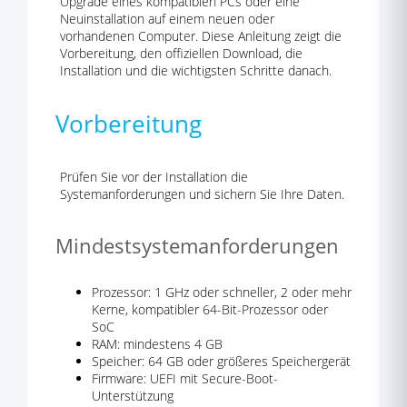
Upgrade eines kompatiblen PCs oder eine
Neuinstallation auf einem neuen oder
vorhandenen Computer. Diese Anleitung zeigt die
Vorbereitung, den offiziellen Download, die
Installation und die wichtigsten Schritte danach.
Vorbereitung
Prüfen Sie vor der Installation die
Systemanforderungen und sichern Sie Ihre Daten.
Mindestsystemanforderungen
Prozessor: 1 GHz oder schneller, 2 oder mehr
Kerne, kompatibler 64-Bit-Prozessor oder
SoC
RAM: mindestens 4 GB
Speicher: 64 GB oder größeres Speichergerät
Firmware: UEFI mit Secure-Boot-
Unterstützung