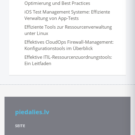
Optimierung und Best Practices
iOS Test Management Systeme: Effiziente
Verwaltung von App-Tests
Effiziente Tools zur Ressourcenverwaltung
unter Linux
Effektives CloudOps Firewall-Management:
Konfigurationstools im Überblick
Effektive ITIL-Ressourcenzuordnungstools:
Ein Leitfaden
piedalies.lv
SEITE