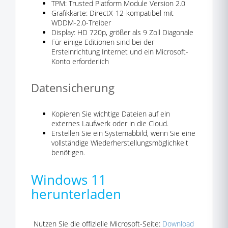
TPM: Trusted Platform Module Version 2.0
Grafikkarte: DirectX-12-kompatibel mit
WDDM-2.0-Treiber
Display: HD 720p, größer als 9 Zoll Diagonale
Für einige Editionen sind bei der
Ersteinrichtung Internet und ein Microsoft-
Konto erforderlich
Datensicherung
Kopieren Sie wichtige Dateien auf ein
externes Laufwerk oder in die Cloud.
Erstellen Sie ein Systemabbild, wenn Sie eine
vollständige Wiederherstellungsmöglichkeit
benötigen.
Windows 11
herunterladen
Nutzen Sie die offizielle Microsoft-Seite:
Download