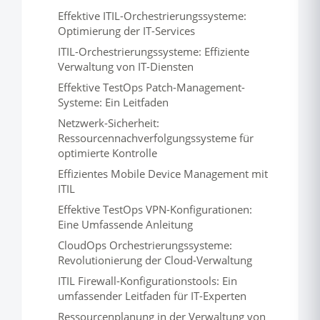
Effektive ITIL-Orchestrierungssysteme:
Optimierung der IT-Services
ITIL-Orchestrierungssysteme: Effiziente
Verwaltung von IT-Diensten
Effektive TestOps Patch-Management-
Systeme: Ein Leitfaden
Netzwerk-Sicherheit:
Ressourcennachverfolgungssysteme für
optimierte Kontrolle
Effizientes Mobile Device Management mit
ITIL
Effektive TestOps VPN-Konfigurationen:
Eine Umfassende Anleitung
CloudOps Orchestrierungssysteme:
Revolutionierung der Cloud-Verwaltung
ITIL Firewall-Konfigurationstools: Ein
umfassender Leitfaden für IT-Experten
Ressourcenplanung in der Verwaltung von