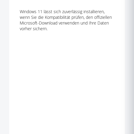
Windows 11 lässt sich zuverlässig installieren,
wenn Sie die Kompatibilität prüfen, den offiziellen
Microsoft-Download verwenden und Ihre Daten
vorher sichern.