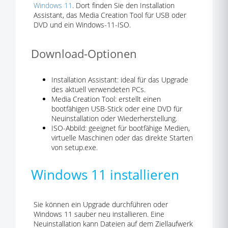
Windows 11
. Dort finden Sie den Installation
Assistant, das Media Creation Tool für USB oder
DVD und ein Windows-11-ISO.
Download-Optionen
Installation Assistant: ideal für das Upgrade
des aktuell verwendeten PCs.
Media Creation Tool: erstellt einen
bootfähigen USB-Stick oder eine DVD für
Neuinstallation oder Wiederherstellung.
ISO-Abbild: geeignet für bootfähige Medien,
virtuelle Maschinen oder das direkte Starten
von setup.exe.
Windows 11 installieren
Sie können ein Upgrade durchführen oder
Windows 11 sauber neu installieren. Eine
Neuinstallation kann Dateien auf dem Ziellaufwerk