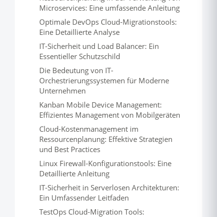
Microservices: Eine umfassende Anleitung
Optimale DevOps Cloud-Migrationstools:
Eine Detaillierte Analyse
IT-Sicherheit und Load Balancer: Ein
Essentieller Schutzschild
Die Bedeutung von IT-
Orchestrierungssystemen für Moderne
Unternehmen
Kanban Mobile Device Management:
Effizientes Management von Mobilgeräten
Cloud-Kostenmanagement im
Ressourcenplanung: Effektive Strategien
und Best Practices
Linux Firewall-Konfigurationstools: Eine
Detaillierte Anleitung
IT-Sicherheit in Serverlosen Architekturen:
Ein Umfassender Leitfaden
TestOps Cloud-Migration Tools: