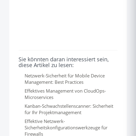
Sie könnten daran interessiert sein,
diese Artikel zu lesen:
Netzwerk-Sicherheit für Mobile Device
Management: Best Practices
Effektives Management von CloudOps-
Microservices
Kanban-Schwachstellenscanner: Sicherheit
für Ihr Projektmanagement
Effektive Netzwerk-
Sicherheitskonfigurationswerkzeuge für
Firewalls