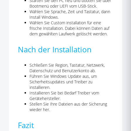
Starten Sie den PC neu und booten Sie über
Bootmenü oder UEFI vom USB-Stick.
Wählen Sie Sprache, Zeit und Tastatur, dann
Install Windows.
Wählen Sie Custom installation für eine
frische Installation. Dabei können Daten auf
dem gewählten Laufwerk gelöscht werden.
Nach der Installation
Schließen Sie Region, Tastatur, Netzwerk,
Datenschutz und Benutzerkonto ab.
Führen Sie Windows Update aus, um
Sicherheitsupdates und Treiber zu
installieren.
Installieren Sie bei Bedarf Treiber vom
Gerätehersteller.
Stellen Sie Ihre Dateien aus der Sicherung
wieder her.
Fazit