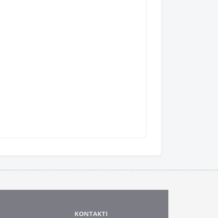
KONTAKTI