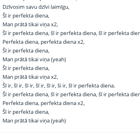
Dzīvosim savu dzīvi laimīgu,
Šī ir perfekta diena,
Man prātā tikai viņa x2,
Šī ir perfekta diena, šī ir perfekta diena, šī ir perfekta die
Perfekta diena, perfekta diena x2,
Šī ir perfekta diena,
Man prātā tikai viņa (yeah)
Šī ir perfekta diena,
Man prātā tikai viņa x2,
Šī ir, šī ir, šī ir, šī ir, šī ir, ši ir, šī ir perfekta diena.
Šī ir perfekta diena, šī ir perfekta diena, šī ir perfekta die
Perfekta diena, perfekta diena x2,
Šī ir perfekta diena,
Man prātā tikai viņa (yeah)