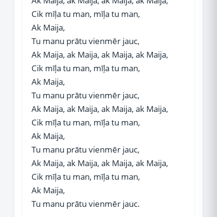
Ak Maija, ak Maija, ak Maija, ak Maija,
Cik mīļa tu man, mīļa tu man,
Ak Maija,
Tu manu prātu vienmēr jauc,
Ak Maija, ak Maija, ak Maija, ak Maija,
Cik mīļa tu man, mīļa tu man,
Ak Maija,
Tu manu prātu vienmēr jauc,
Ak Maija, ak Maija, ak Maija, ak Maija,
Cik mīļa tu man, mīļa tu man,
Ak Maija,
Tu manu prātu vienmēr jauc,
Ak Maija, ak Maija, ak Maija, ak Maija,
Cik mīļa tu man, mīļa tu man,
Ak Maija,
Tu manu prātu vienmēr jauc.