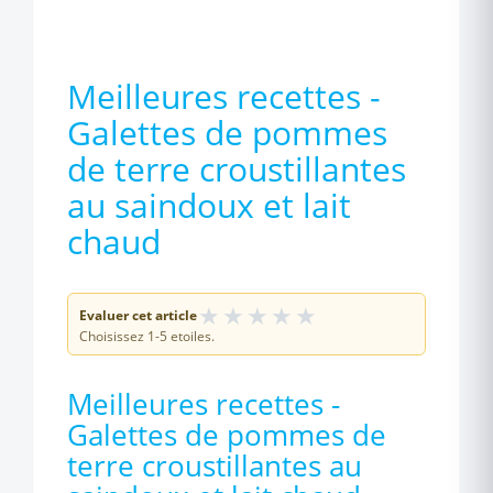
Meilleures recettes -
Galettes de pommes
de terre croustillantes
au saindoux et lait
chaud
★
★
★
★
★
Evaluer cet article
Choisissez 1-5 etoiles.
Meilleures recettes -
Galettes de pommes de
terre croustillantes au