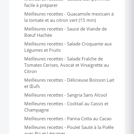
facile à préparer
Meilleures recettes - Guacamole mexicain à
la tomate et au citron vert (15 min)
Meilleures recettes - Sauce de Viande de
Bœuf Hachée
Meilleures recettes - Salade Croquante aux
Légumes et Fruits
Meilleures recettes - Salade Fraîche de
Tomates Cerises, Avocat et Vinaigrette au
Citron
Meilleures recettes - Délicieuse Boisson Lait
et Œufs
Meilleures recettes - Sangria Sans Alcool
Meilleures recettes - Cocktail au Cassis et
Champagne
Meilleures recettes - Panna Cotta au Cacao
Meilleures recettes - Poulet Sauté à la Poêle
avec Riz et Légumes