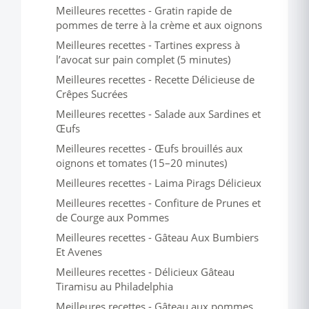
Meilleures recettes - Gratin rapide de
pommes de terre à la crème et aux oignons
Meilleures recettes - Tartines express à
l’avocat sur pain complet (5 minutes)
Meilleures recettes - Recette Délicieuse de
Crêpes Sucrées
Meilleures recettes - Salade aux Sardines et
Œufs
Meilleures recettes - Œufs brouillés aux
oignons et tomates (15–20 minutes)
Meilleures recettes - Laima Pirags Délicieux
Meilleures recettes - Confiture de Prunes et
de Courge aux Pommes
Meilleures recettes - Gâteau Aux Bumbiers
Et Avenes
Meilleures recettes - Délicieux Gâteau
Tiramisu au Philadelphia
Meilleures recettes - Gâteau aux pommes