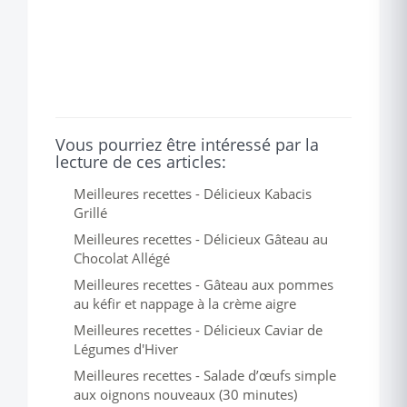
Vous pourriez être intéressé par la
lecture de ces articles:
Meilleures recettes - Délicieux Kabacis
Grillé
Meilleures recettes - Délicieux Gâteau au
Chocolat Allégé
Meilleures recettes - Gâteau aux pommes
au kéfir et nappage à la crème aigre
Meilleures recettes - Délicieux Caviar de
Légumes d'Hiver
Meilleures recettes - Salade d’œufs simple
aux oignons nouveaux (30 minutes)