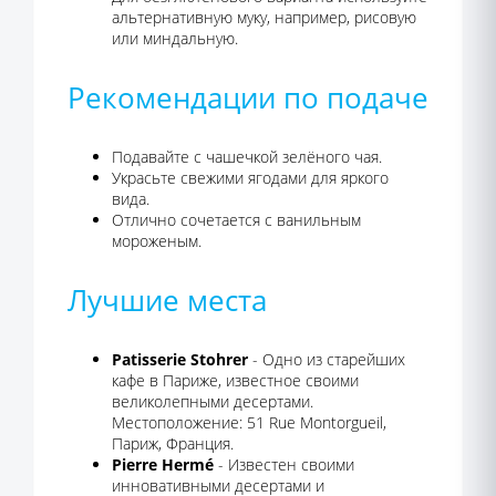
альтернативную муку, например, рисовую
или миндальную.
Рекомендации по подаче
Подавайте с чашечкой зелёного чая.
Украсьте свежими ягодами для яркого
вида.
Отлично сочетается с ванильным
мороженым.
Лучшие места
Patisserie Stohrer
- Одно из старейших
кафе в Париже, известное своими
великолепными десертами.
Местоположение: 51 Rue Montorgueil,
Париж, Франция.
Pierre Hermé
- Известен своими
инновативными десертами и