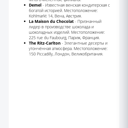
Demel
- Известная венская кондитерская с
богатой историей. Местоположение:
Kohlmarkt 14, Вена, Австрия.
La Maison du Chocolat
- Признанный
лидер в производстве шоколада и
шоколадных изделий. Местоположение:
225 rue du Faubourg, Париж, Франция.
The Ritz-Carlton
- Элегантные десерты и
утончённая атмосфера. Местоположение:
150 Piccadilly, Лондон, Великобритания.