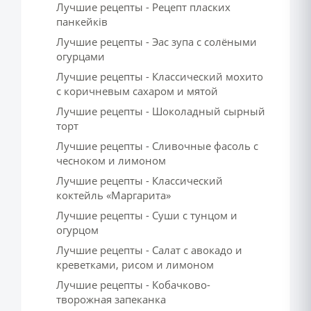
Лучшие рецепты - Рецепт пласких
панкейків
Лучшие рецепты - Эас зупа с солёными
огурцами
Лучшие рецепты - Классический мохито
с коричневым сахаром и мятой
Лучшие рецепты - Шоколадный сырный
торт
Лучшие рецепты - Сливочные фасоль с
чесноком и лимоном
Лучшие рецепты - Классический
коктейль «Маргарита»
Лучшие рецепты - Суши с тунцом и
огурцом
Лучшие рецепты - Салат с авокадо и
креветками, рисом и лимоном
Лучшие рецепты - Кобачково-
творожная запеканка