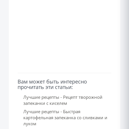
Вам может быть интересно
прочитать эти статьи:
Лучшие рецепты - Рецепт творожной
запеканки с киселем
Лучшие рецепты - Быстрая
картофельная запеканка со сливками и
луком