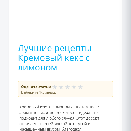
Лучшие рецепты -
Кремовый кекс с
лимоном
★
★
★
★
★
Оцените статью
Выберите 1-5 звезд.
Кремовый кекс с лимоном - это нежное и
ароматное лакомство, которое идеально
подходит для любого случая. Этот десерт
отличается своей мягкой текстурой и
насыщенным вкусом, благодаря