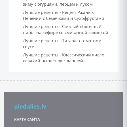
зиму с огурцами, перцем и луком
Лучшие рецепты - Рецепт Ржаных
Печений с Семечками и Сухофруктами
Лучшие рецепты - Сочный яблочный
пирог на кефире со сметанной заливкой
Лучшие рецепты - Титара в томатном
соусе
Лучшие рецепты - Классический кисло-
сладкий цыплёнок с лапшой
piedalies.lv
КАРТА САЙТА