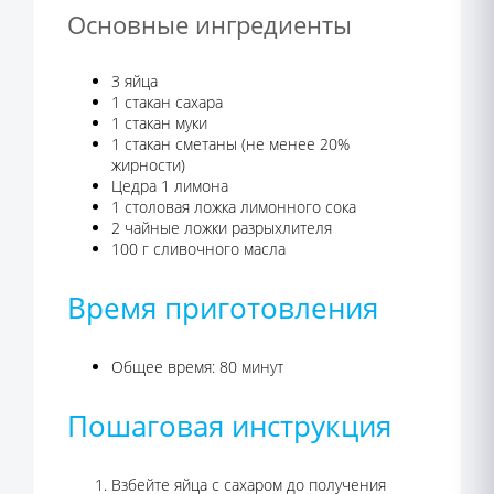
Основные ингредиенты
3 яйца
1 стакан сахара
1 стакан муки
1 стакан сметаны (не менее 20%
жирности)
Цедра 1 лимона
1 столовая ложка лимонного сока
2 чайные ложки разрыхлителя
100 г сливочного масла
Время приготовления
Общее время: 80 минут
Пошаговая инструкция
Взбейте яйца с сахаром до получения