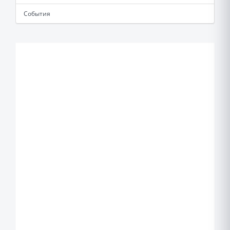
События