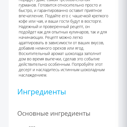
гурманов. Готовится относительно просто и
быстро, и гарантированно оставит приятное
впечатление. Подайте его с чашечкой крепкого
кофе или чая, и ваши гости будут в восторге.
Надежный и проверенный рецепт, он
подойдет как для опытных кулинаров, так и для
начинающих. Рецепт можно легко
адаптировать в зависимости от ваших вкусов,
добавив немного орехов или ягод.
Восхитительный аромат шоколада заполнит
дом во время выпечки, сделав это событие
действительно особенным. Попробуйте этот
десерт и насладитесь истинным шоколадным
наслаждением.
Ингредиенты
Основные ингредиенты