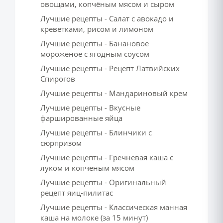
овощами, копчёным мясом и сыром
Лучшие рецепты - Салат с авокадо и
креветками, рисом и лимоном
Лучшие рецепты - Банановое
мороженое с ягодным соусом
Лучшие рецепты - Рецепт Латвийских
Спирогов
Лучшие рецепты - Мандариновый крем
Лучшие рецепты - Вкусные
фаршированные яйца
Лучшие рецепты - Блинчики с
сюрпризом
Лучшие рецепты - Гречневая каша с
луком и копченым мясом
Лучшие рецепты - Оригинальный
рецепт яиц-пилитас
Лучшие рецепты - Классическая манная
каша на молоке (за 15 минут)