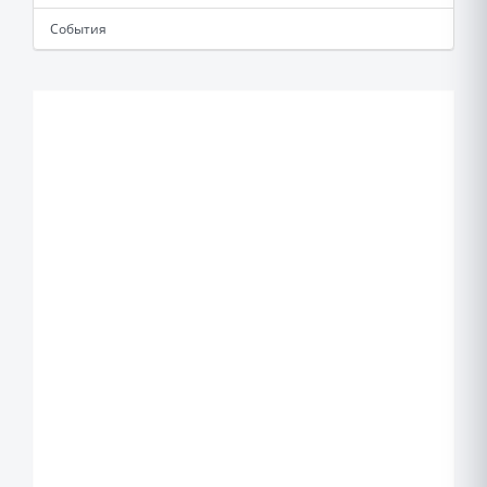
События