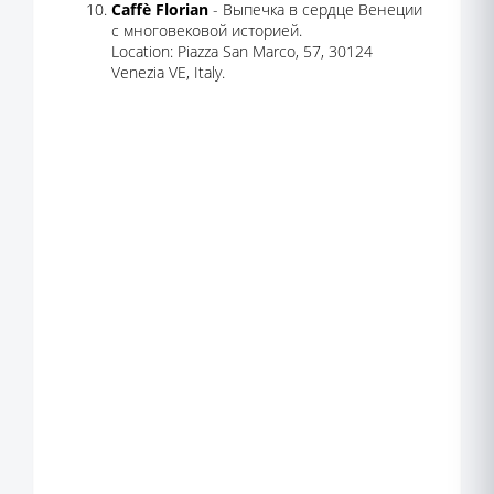
Caffè Florian
- Выпечка в сердце Венеции
с многовековой историей.
Location: Piazza San Marco, 57, 30124
Venezia VE, Italy.