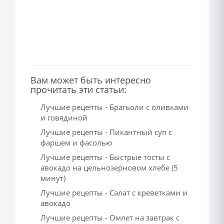
Вам может быть интересно
прочитать эти статьи:
Лучшие рецепты - Брагьоли с оливками
и говядиной
Лучшие рецепты - Пикантный суп с
фаршем и фасолью
Лучшие рецепты - Быстрые тосты с
авокадо на цельнозерновом хлебе (5
минут)
Лучшие рецепты - Салат с креветками и
авокадо
Лучшие рецепты - Омлет на завтрак с