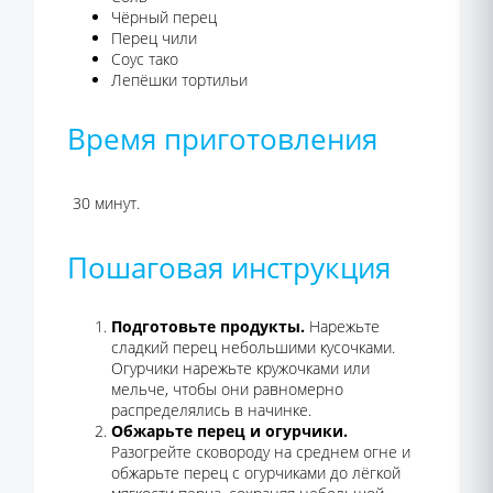
Чёрный перец
Перец чили
Соус тако
Лепёшки тортильи
Время приготовления
30 минут.
Пошаговая инструкция
Подготовьте продукты.
Нарежьте
сладкий перец небольшими кусочками.
Огурчики нарежьте кружочками или
мельче, чтобы они равномерно
распределялись в начинке.
Обжарьте перец и огурчики.
Разогрейте сковороду на среднем огне и
обжарьте перец с огурчиками до лёгкой