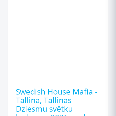
Swedish House Mafia -
Tallina, Tallinas
Dziesmu svētku