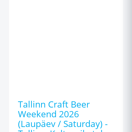
Tallinn Craft Beer
Weekend 2026
(Laupäev / Saturday) -