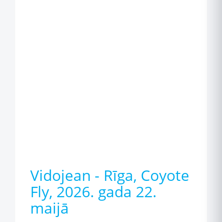
Vidojean - Rīga, Coyote
Fly, 2026. gada 22.
maijā