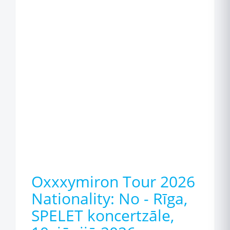
Oxxxymiron Tour 2026
Nationality: No - Rīga,
SPELET koncertzāle,