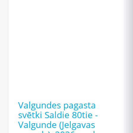
Valgundes pagasta
svētki Saldie 80tie -
Valgunde (Jelgavas