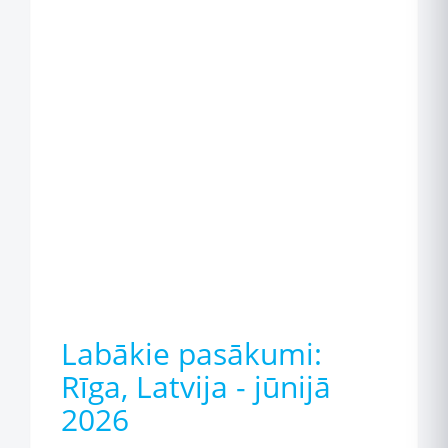
Labākie pasākumi:
Rīga, Latvija - jūnijā
2026