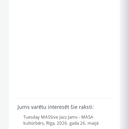
Jums varētu interesēt šie raksti:
Tuesday MASSive Jazz Jams - MASA
kultūrbārs, Rīga, 2026. gada 26. maijā