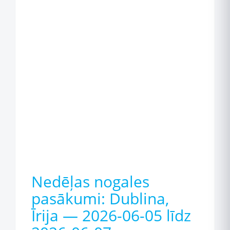
Nedēļas nogales
pasākumi: Dublina,
Īrija — 2026-06-05 līdz