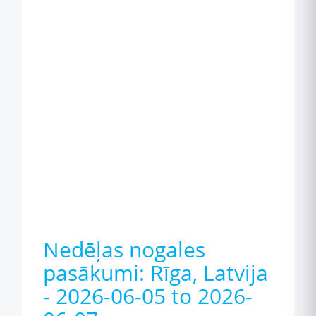
Nedēļas nogales
pasākumi: Rīga, Latvija
- 2026-06-05 to 2026-