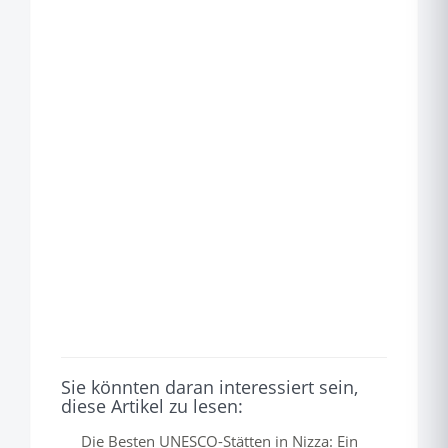
Sie könnten daran interessiert sein,
diese Artikel zu lesen:
Die Besten UNESCO-Stätten in Nizza: Ein