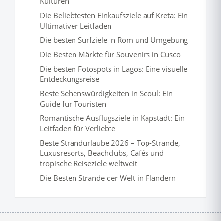
Kulturen
Die Beliebtesten Einkaufsziele auf Kreta: Ein
Ultimativer Leitfaden
Die besten Surfziele in Rom und Umgebung
Die Besten Märkte für Souvenirs in Cusco
Die besten Fotospots in Lagos: Eine visuelle
Entdeckungsreise
Beste Sehenswürdigkeiten in Seoul: Ein
Guide für Touristen
Romantische Ausflugsziele in Kapstadt: Ein
Leitfaden für Verliebte
Beste Strandurlaube 2026 – Top-Strände,
Luxusresorts, Beachclubs, Cafés und
tropische Reiseziele weltweit
Die Besten Strände der Welt in Flandern