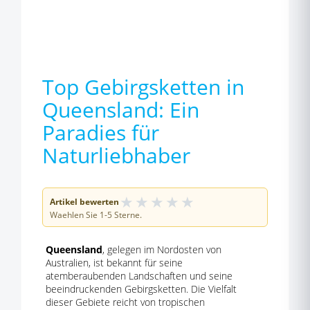
Top Gebirgsketten in
Queensland: Ein
Paradies für
Naturliebhaber
★
★
★
★
★
Artikel bewerten
Waehlen Sie 1-5 Sterne.
Queensland
, gelegen im Nordosten von
Australien, ist bekannt für seine
atemberaubenden Landschaften und seine
beeindruckenden Gebirgsketten. Die Vielfalt
dieser Gebiete reicht von tropischen