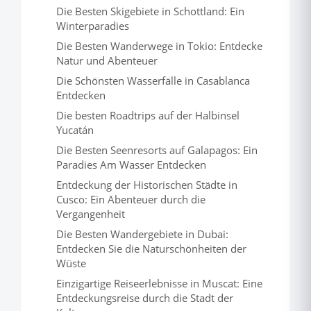
Die Besten Skigebiete in Schottland: Ein
Winterparadies
Die Besten Wanderwege in Tokio: Entdecke
Natur und Abenteuer
Die Schönsten Wasserfälle in Casablanca
Entdecken
Die besten Roadtrips auf der Halbinsel
Yucatán
Die Besten Seenresorts auf Galapagos: Ein
Paradies Am Wasser Entdecken
Entdeckung der Historischen Städte in
Cusco: Ein Abenteuer durch die
Vergangenheit
Die Besten Wandergebiete in Dubai:
Entdecken Sie die Naturschönheiten der
Wüste
Einzigartige Reiseerlebnisse in Muscat: Eine
Entdeckungsreise durch die Stadt der