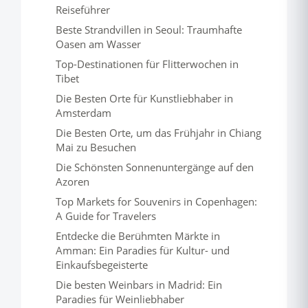
Reiseführer
Beste Strandvillen in Seoul: Traumhafte
Oasen am Wasser
Top-Destinationen für Flitterwochen in
Tibet
Die Besten Orte für Kunstliebhaber in
Amsterdam
Die Besten Orte, um das Frühjahr in Chiang
Mai zu Besuchen
Die Schönsten Sonnenuntergänge auf den
Azoren
Top Markets for Souvenirs in Copenhagen:
A Guide for Travelers
Entdecke die Berühmten Märkte in
Amman: Ein Paradies für Kultur- und
Einkaufsbegeisterte
Die besten Weinbars in Madrid: Ein
Paradies für Weinliebhaber