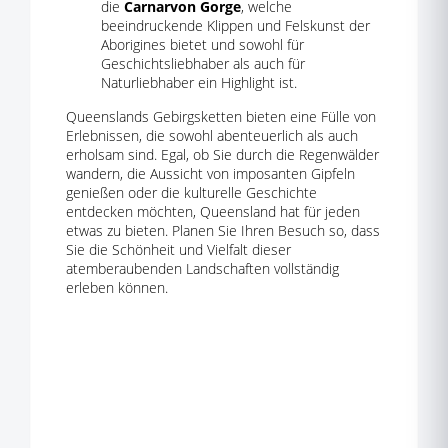
die
Carnarvon Gorge
, welche
beeindruckende Klippen und Felskunst der
Aborigines bietet und sowohl für
Geschichtsliebhaber als auch für
Naturliebhaber ein Highlight ist.
Queenslands Gebirgsketten bieten eine Fülle von
Erlebnissen, die sowohl abenteuerlich als auch
erholsam sind. Egal, ob Sie durch die Regenwälder
wandern, die Aussicht von imposanten Gipfeln
genießen oder die kulturelle Geschichte
entdecken möchten, Queensland hat für jeden
etwas zu bieten. Planen Sie Ihren Besuch so, dass
Sie die Schönheit und Vielfalt dieser
atemberaubenden Landschaften vollständig
erleben können.