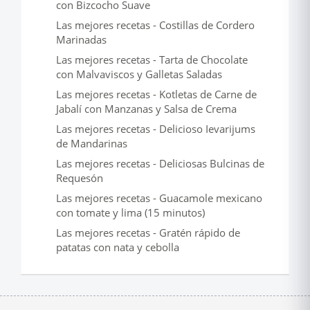
con Bizcocho Suave
Las mejores recetas - Costillas de Cordero
Marinadas
Las mejores recetas - Tarta de Chocolate
con Malvaviscos y Galletas Saladas
Las mejores recetas - Kotletas de Carne de
Jabalí con Manzanas y Salsa de Crema
Las mejores recetas - Delicioso Ievarijums
de Mandarinas
Las mejores recetas - Deliciosas Bulcinas de
Requesón
Las mejores recetas - Guacamole mexicano
con tomate y lima (15 minutos)
Las mejores recetas - Gratén rápido de
patatas con nata y cebolla