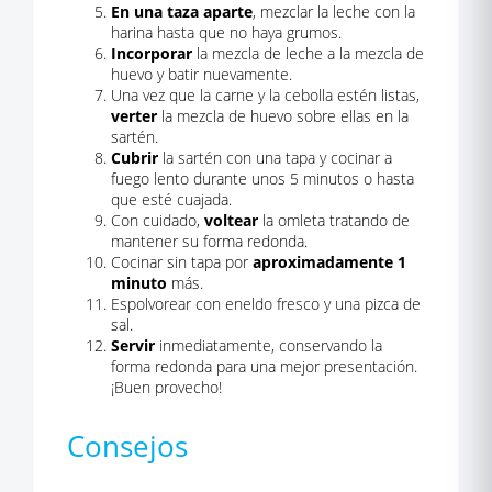
En una taza aparte
, mezclar la leche con la
harina hasta que no haya grumos.
Incorporar
la mezcla de leche a la mezcla de
huevo y batir nuevamente.
Una vez que la carne y la cebolla estén listas,
verter
la mezcla de huevo sobre ellas en la
sartén.
Cubrir
la sartén con una tapa y cocinar a
fuego lento durante unos 5 minutos o hasta
que esté cuajada.
Con cuidado,
voltear
la omleta tratando de
mantener su forma redonda.
Cocinar sin tapa por
aproximadamente 1
minuto
más.
Espolvorear con eneldo fresco y una pizca de
sal.
Servir
inmediatamente, conservando la
forma redonda para una mejor presentación.
¡Buen provecho!
Consejos