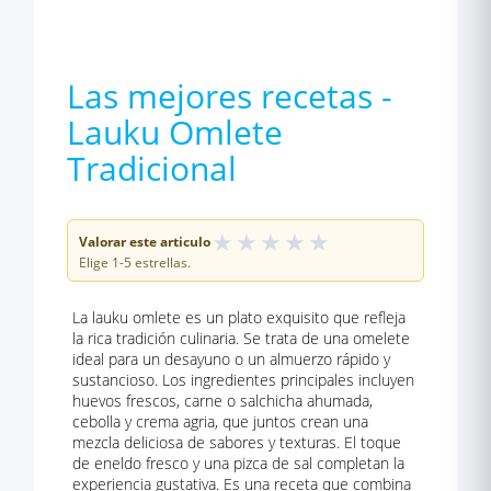
Las mejores recetas -
Lauku Omlete
Tradicional
★
★
★
★
★
Valorar este articulo
Elige 1-5 estrellas.
La lauku omlete es un plato exquisito que refleja
la rica tradición culinaria. Se trata de una omelete
ideal para un desayuno o un almuerzo rápido y
sustancioso. Los ingredientes principales incluyen
huevos frescos, carne o salchicha ahumada,
cebolla y crema agria, que juntos crean una
mezcla deliciosa de sabores y texturas. El toque
de eneldo fresco y una pizca de sal completan la
experiencia gustativa. Es una receta que combina