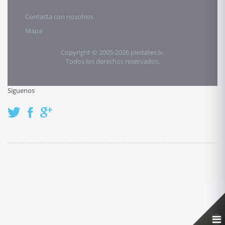
Contacta con nosotros
Mapa
Copyright © 2005-2026 piedalies.lv.
Todos los derechos reservados.
Siguenos