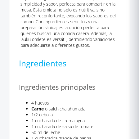
simplicidad y sabor, perfecta para compartir en la
mesa. Esta omleta no solo es nutritiva, sino
también reconfortante, evocando los sabores del
campo. Con ingredientes sencillos y una
preparación rápida, es la opción perfecta para
quienes buscan una comida casera. Además, la
lauku omlete es versátil, permitiendo variaciones
para adecuarse a diferentes gustos.
Ingredientes
Ingredientes principales
4 huevos
Carne
o salchicha ahumada
1/2 cebolla
1 cucharada de crema agria
1 cucharada de salsa de tomate
50 ml de leche
1 cucharadita grande de harina