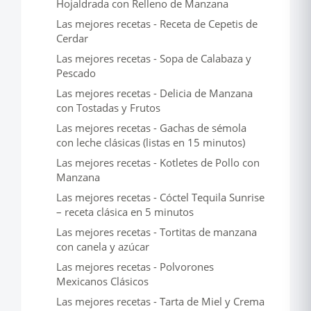
Hojaldrada con Relleno de Manzana
Las mejores recetas - Receta de Cepetis de
Cerdar
Las mejores recetas - Sopa de Calabaza y
Pescado
Las mejores recetas - Delicia de Manzana
con Tostadas y Frutos
Las mejores recetas - Gachas de sémola
con leche clásicas (listas en 15 minutos)
Las mejores recetas - Kotletes de Pollo con
Manzana
Las mejores recetas - Cóctel Tequila Sunrise
– receta clásica en 5 minutos
Las mejores recetas - Tortitas de manzana
con canela y azúcar
Las mejores recetas - Polvorones
Mexicanos Clásicos
Las mejores recetas - Tarta de Miel y Crema