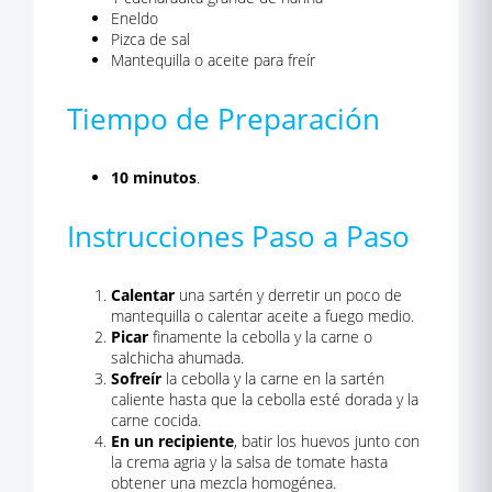
Eneldo
Pizca de sal
Mantequilla o aceite para freír
Tiempo de Preparación
10 minutos
.
Instrucciones Paso a Paso
Calentar
una sartén y derretir un poco de
mantequilla o calentar aceite a fuego medio.
Picar
finamente la cebolla y la carne o
salchicha ahumada.
Sofreír
la cebolla y la carne en la sartén
caliente hasta que la cebolla esté dorada y la
carne cocida.
En un recipiente
, batir los huevos junto con
la crema agria y la salsa de tomate hasta
obtener una mezcla homogénea.