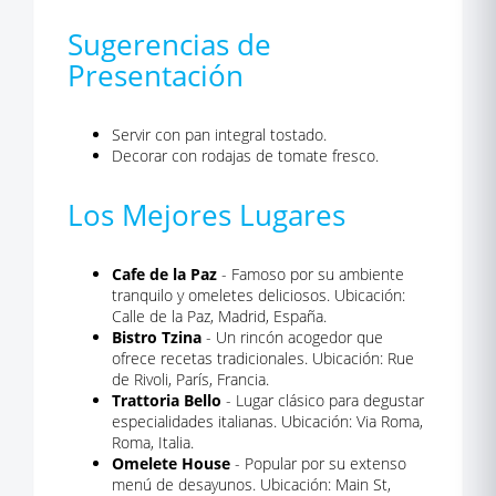
Sugerencias de
Presentación
Servir con pan integral tostado.
Decorar con rodajas de tomate fresco.
Los Mejores Lugares
Cafe de la Paz
- Famoso por su ambiente
tranquilo y omeletes deliciosos. Ubicación:
Calle de la Paz, Madrid, España.
Bistro Tzina
- Un rincón acogedor que
ofrece recetas tradicionales. Ubicación: Rue
de Rivoli, París, Francia.
Trattoria Bello
- Lugar clásico para degustar
especialidades italianas. Ubicación: Via Roma,
Roma, Italia.
Omelete House
- Popular por su extenso
menú de desayunos. Ubicación: Main St,