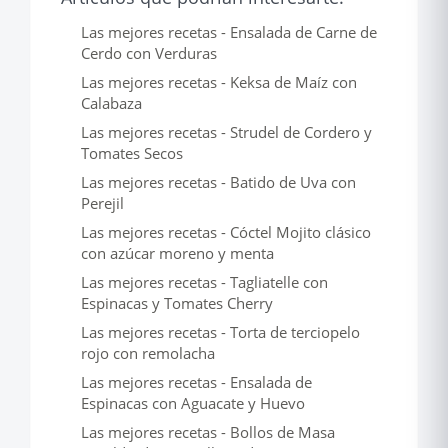
Las mejores recetas - Ensalada de Carne de
Cerdo con Verduras
Las mejores recetas - Keksa de Maíz con
Calabaza
Las mejores recetas - Strudel de Cordero y
Tomates Secos
Las mejores recetas - Batido de Uva con
Perejil
Las mejores recetas - Cóctel Mojito clásico
con azúcar moreno y menta
Las mejores recetas - Tagliatelle con
Espinacas y Tomates Cherry
Las mejores recetas - Torta de terciopelo
rojo con remolacha
Las mejores recetas - Ensalada de
Espinacas con Aguacate y Huevo
Las mejores recetas - Bollos de Masa