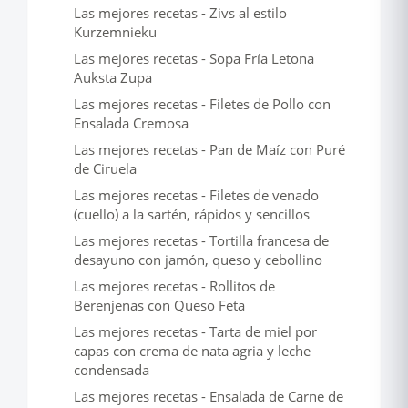
Las mejores recetas - Zivs al estilo
Kurzemnieku
Las mejores recetas - Sopa Fría Letona
Auksta Zupa
Las mejores recetas - Filetes de Pollo con
Ensalada Cremosa
Las mejores recetas - Pan de Maíz con Puré
de Ciruela
Las mejores recetas - Filetes de venado
(cuello) a la sartén, rápidos y sencillos
Las mejores recetas - Tortilla francesa de
desayuno con jamón, queso y cebollino
Las mejores recetas - Rollitos de
Berenjenas con Queso Feta
Las mejores recetas - Tarta de miel por
capas con crema de nata agria y leche
condensada
Las mejores recetas - Ensalada de Carne de