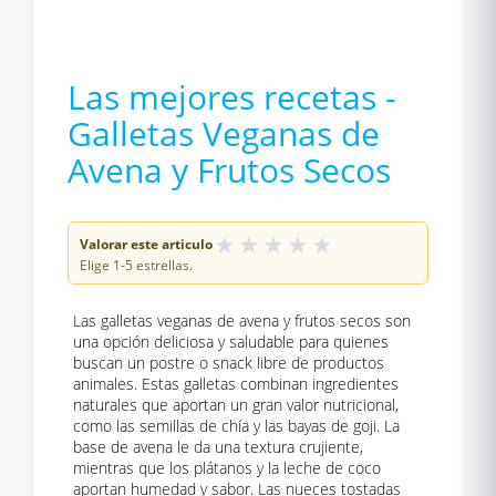
Las mejores recetas -
Galletas Veganas de
Avena y Frutos Secos
★
★
★
★
★
Valorar este articulo
Elige 1-5 estrellas.
Las galletas veganas de avena y frutos secos son
una opción deliciosa y saludable para quienes
buscan un postre o snack libre de productos
animales. Estas galletas combinan ingredientes
naturales que aportan un gran valor nutricional,
como las semillas de chía y las bayas de goji. La
base de avena le da una textura crujiente,
mientras que los plátanos y la leche de coco
aportan humedad y sabor. Las nueces tostadas