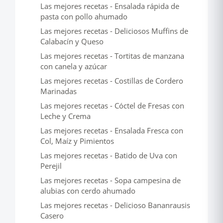
Las mejores recetas - Ensalada rápida de
pasta con pollo ahumado
Las mejores recetas - Deliciosos Muffins de
Calabacín y Queso
Las mejores recetas - Tortitas de manzana
con canela y azúcar
Las mejores recetas - Costillas de Cordero
Marinadas
Las mejores recetas - Cóctel de Fresas con
Leche y Crema
Las mejores recetas - Ensalada Fresca con
Col, Maíz y Pimientos
Las mejores recetas - Batido de Uva con
Perejil
Las mejores recetas - Sopa campesina de
alubias con cerdo ahumado
Las mejores recetas - Delicioso Bananrausis
Casero