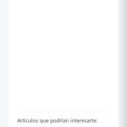
Artículos que podrían interesarte: