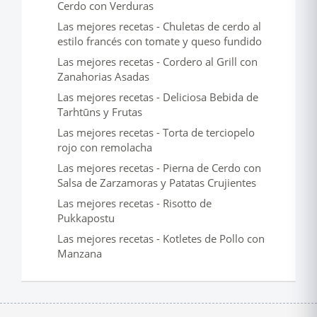
Cerdo con Verduras
Las mejores recetas - Chuletas de cerdo al
estilo francés con tomate y queso fundido
Las mejores recetas - Cordero al Grill con
Zanahorias Asadas
Las mejores recetas - Deliciosa Bebida de
Tarhtūns y Frutas
Las mejores recetas - Torta de terciopelo
rojo con remolacha
Las mejores recetas - Pierna de Cerdo con
Salsa de Zarzamoras y Patatas Crujientes
Las mejores recetas - Risotto de
Pukkapostu
Las mejores recetas - Kotletes de Pollo con
Manzana