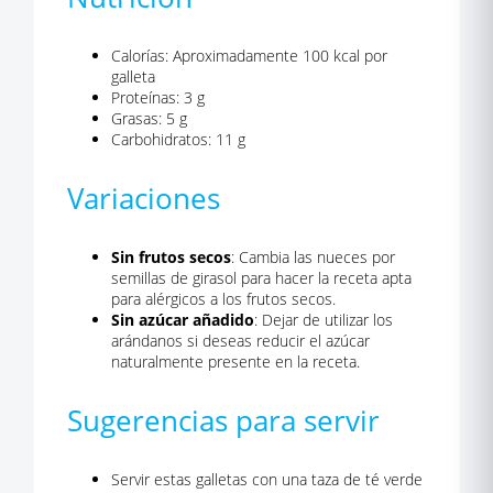
Calorías: Aproximadamente 100 kcal por
galleta
Proteínas: 3 g
Grasas: 5 g
Carbohidratos: 11 g
Variaciones
Sin frutos secos
: Cambia las nueces por
semillas de girasol para hacer la receta apta
para alérgicos a los frutos secos.
Sin azúcar añadido
: Dejar de utilizar los
arándanos si deseas reducir el azúcar
naturalmente presente en la receta.
Sugerencias para servir
Servir estas galletas con una taza de té verde