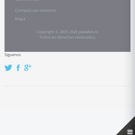
Contacta con nosotros
Mapa
Copyright © 2005-2026 piedalies.lv.
Todos los derechos reservados.
Siguenos