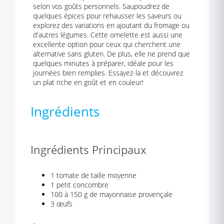
selon vos goûts personnels. Saupoudrez de
quelques épices pour rehausser les saveurs ou
explorez des variations en ajoutant du fromage ou
d'autres légumes. Cette omelette est aussi une
excellente option pour ceux qui cherchent une
alternative sans gluten. De plus, elle ne prend que
quelques minutes à préparer, idéale pour les
journées bien remplies. Essayez-la et découvrez
un plat riche en goût et en couleur!
Ingrédients
Ingrédients Principaux
1 tomate de taille moyenne
1 petit concombre
100 à 150 g de mayonnaise provençale
3 œufs