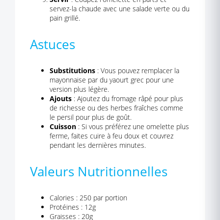
servez-la chaude avec une salade verte ou du
pain grillé.
Astuces
Substitutions
: Vous pouvez remplacer la
mayonnaise par du yaourt grec pour une
version plus légère.
Ajouts
: Ajoutez du fromage râpé pour plus
de richesse ou des herbes fraîches comme
le persil pour plus de goût.
Cuisson
: Si vous préférez une omelette plus
ferme, faites cuire à feu doux et couvrez
pendant les dernières minutes.
Valeurs Nutritionnelles
Calories : 250 par portion
Protéines : 12g
Graisses : 20g