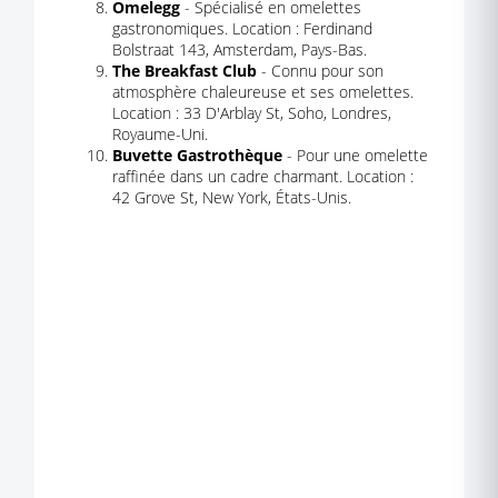
Omelegg
- Spécialisé en omelettes
gastronomiques. Location : Ferdinand
Bolstraat 143, Amsterdam, Pays-Bas.
The Breakfast Club
- Connu pour son
atmosphère chaleureuse et ses omelettes.
Location : 33 D'Arblay St, Soho, Londres,
Royaume-Uni.
Buvette Gastrothèque
- Pour une omelette
raffinée dans un cadre charmant. Location :
42 Grove St, New York, États-Unis.