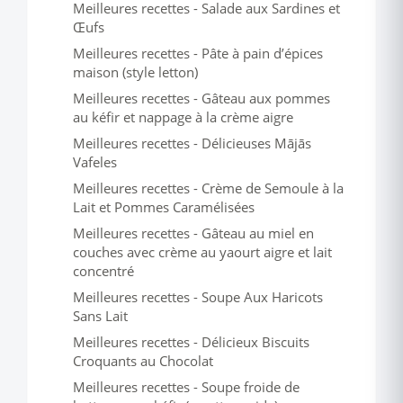
Meilleures recettes - Salade aux Sardines et
Œufs
Meilleures recettes - Pâte à pain d’épices
maison (style letton)
Meilleures recettes - Gâteau aux pommes
au kéfir et nappage à la crème aigre
Meilleures recettes - Délicieuses Mājās
Vafeles
Meilleures recettes - Crème de Semoule à la
Lait et Pommes Caramélisées
Meilleures recettes - Gâteau au miel en
couches avec crème au yaourt aigre et lait
concentré
Meilleures recettes - Soupe Aux Haricots
Sans Lait
Meilleures recettes - Délicieux Biscuits
Croquants au Chocolat
Meilleures recettes - Soupe froide de