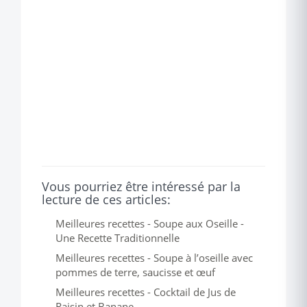
Vous pourriez être intéressé par la
lecture de ces articles:
Meilleures recettes - Soupe aux Oseille -
Une Recette Traditionnelle
Meilleures recettes - Soupe à l’oseille avec
pommes de terre, saucisse et œuf
Meilleures recettes - Cocktail de Jus de
Raisin et Banane