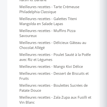
Meilleures recettes - Tarte Crémeuse
Philadelphia Classique
Meilleures recettes - Galettes Titeni
Mangolda en Salade Lapas
Meilleures recettes - Muffins Pizza
Savoureux
Meilleures recettes - Délicieux Gâteau au
Chocolat Allégé
Meilleures recettes - Poulet Sauté à la Poêle
avec Riz et Légumes
Meilleures recettes - Mango Kivi Délice
Meilleures recettes - Dessert de Biscuits et
Fruits
Meilleures recettes - Boulettes Sucrées de
Patate Douce
Meilleures recettes - Zala Zupa aux Fusilli et
Vin Blanc