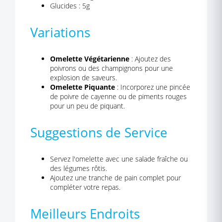
Glucides : 5g
Variations
Omelette Végétarienne
: Ajoutez des
poivrons ou des champignons pour une
explosion de saveurs.
Omelette Piquante
: Incorporez une pincée
de poivre de cayenne ou de piments rouges
pour un peu de piquant.
Suggestions de Service
Servez l'omelette avec une salade fraîche ou
des légumes rôtis.
Ajoutez une tranche de pain complet pour
compléter votre repas.
Meilleurs Endroits