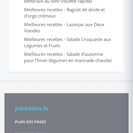
betterave au kéfir (recette rapide)
Meilleures recettes - Ragoût de dinde et
d'orge crémeux
Meilleures recettes - Lazanjas aux Deux
Viandes
Meilleures recettes - Salade Croquante aux
Légumes et Fruits
Meilleures recettes - Salade d’automne
pour l’hiver (légumes en marinade chaude)
piedalies.lv
PLAN DES PAGES