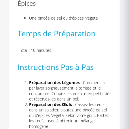
Épices
Une pincée de sel ou d'épices 'vegeta'
Temps de Préparation
Total : 10 minutes
Instructions Pas-à-Pas
Préparation des Légumes
: Commencez
par laver soigneusement la tomate et le
concombre. Coupez-les ensuite en petits dés
et réservez-les dans un bol.
Préparation des Œufs
: Cassez les œufs
dans un saladier, ajoutez une pincée de sel
ou d'épices 'vegeta' selon votre goût. Battez
les œufs jusqu'à obtenir un mélange
homogène.