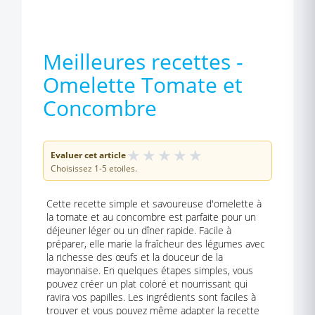
Meilleures recettes -
Omelette Tomate et
Concombre
★
★
★
★
★
Evaluer cet article
Choisissez 1-5 etoiles.
Cette recette simple et savoureuse d'omelette à
la tomate et au concombre est parfaite pour un
déjeuner léger ou un dîner rapide. Facile à
préparer, elle marie la fraîcheur des légumes avec
la richesse des œufs et la douceur de la
mayonnaise. En quelques étapes simples, vous
pouvez créer un plat coloré et nourrissant qui
ravira vos papilles. Les ingrédients sont faciles à
trouver et vous pouvez même adapter la recette