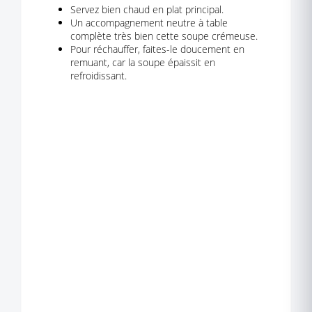
Servez bien chaud en plat principal.
Un accompagnement neutre à table
complète très bien cette soupe crémeuse.
Pour réchauffer, faites-le doucement en
remuant, car la soupe épaissit en
refroidissant.