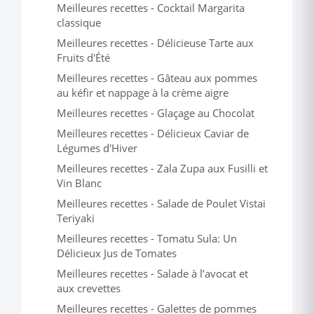
Meilleures recettes - Cocktail Margarita
classique
Meilleures recettes - Délicieuse Tarte aux
Fruits d'Été
Meilleures recettes - Gâteau aux pommes
au kéfir et nappage à la crème aigre
Meilleures recettes - Glaçage au Chocolat
Meilleures recettes - Délicieux Caviar de
Légumes d'Hiver
Meilleures recettes - Zala Zupa aux Fusilli et
Vin Blanc
Meilleures recettes - Salade de Poulet Vistai
Teriyaki
Meilleures recettes - Tomatu Sula: Un
Délicieux Jus de Tomates
Meilleures recettes - Salade à l’avocat et
aux crevettes
Meilleures recettes - Galettes de pommes