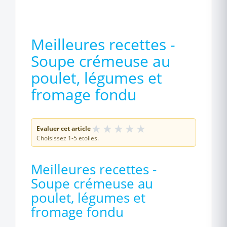
Meilleures recettes -
Soupe crémeuse au
poulet, légumes et
fromage fondu
★
★
★
★
★
Evaluer cet article
Choisissez 1-5 etoiles.
Meilleures recettes -
Soupe crémeuse au
poulet, légumes et
fromage fondu