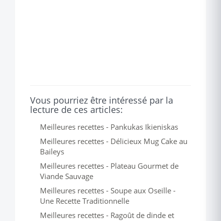
Vous pourriez être intéressé par la
lecture de ces articles:
Meilleures recettes - Pankukas Ikieniskas
Meilleures recettes - Délicieux Mug Cake au
Baileys
Meilleures recettes - Plateau Gourmet de
Viande Sauvage
Meilleures recettes - Soupe aux Oseille -
Une Recette Traditionnelle
Meilleures recettes - Ragoût de dinde et