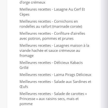
d'orge crémeux
Meilleures recettes - Lasagne Au Cerf Et
Cèpes
Meilleures recettes - Cornichons en
rondelles au raifort (marinade corsée)
Meilleures recettes - Confiture d’airelles
avec potiron, pommes et prunes
Meilleures recettes - Lasagnes maison à la
viande hachée et sauce crémeuse au
fromage
Meilleures recettes - Délicieux Kabacis
Grillé
Meilleures recettes - Laima Pirags Délicieux
Meilleures recettes - Salade aux Sardines et
Œufs
Meilleures recettes - Salade de carottes «
Princesse » aux raisins secs, maïs et
pomme