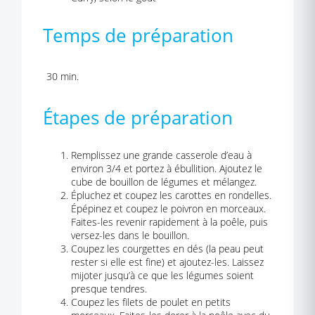
Temps de préparation
30 min.
Étapes de préparation
Remplissez une grande casserole d’eau à
environ 3/4 et portez à ébullition. Ajoutez le
cube de bouillon de légumes et mélangez.
Épluchez et coupez les carottes en rondelles.
Épépinez et coupez le poivron en morceaux.
Faites-les revenir rapidement à la poêle, puis
versez-les dans le bouillon.
Coupez les courgettes en dés (la peau peut
rester si elle est fine) et ajoutez-les. Laissez
mijoter jusqu’à ce que les légumes soient
presque tendres.
Coupez les filets de poulet en petits