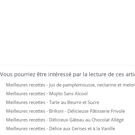
Vous pourriez être intéressé par la lecture de ces arti
Meilleures recettes - Jus de pamplemousse, nectarine et melo
Meilleures recettes - Mojito Sans Alcool
Meilleures recettes - Tarte au Beurre et Sucre
Meilleures recettes - Briksni - Délicieuse Pâtisserie Frivole
Meilleures recettes - Délicieux Gâteau au Chocolat Allégé
Meilleures recettes - Délice aux Cerises et à la Vanille