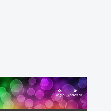
Langue
Connexion