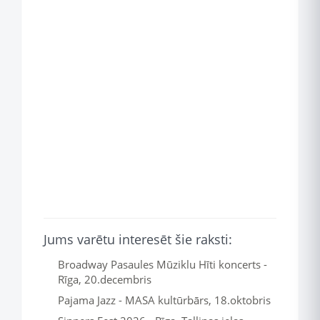
Jums varētu interesēt šie raksti:
Broadway Pasaules Mūziklu Hīti koncerts -
Rīga, 20.decembris
Pajama Jazz - MASA kultūrbārs, 18.oktobris