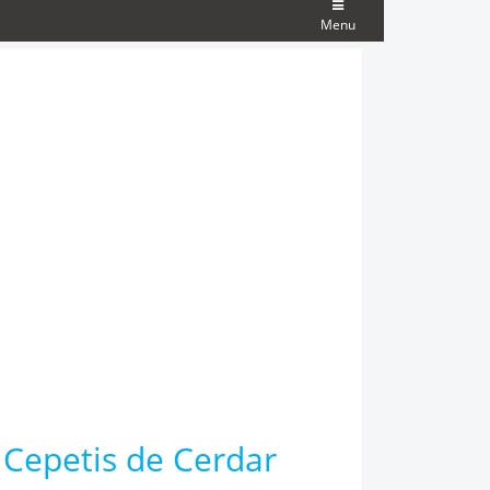
Menu
 Cepetis de Cerdar