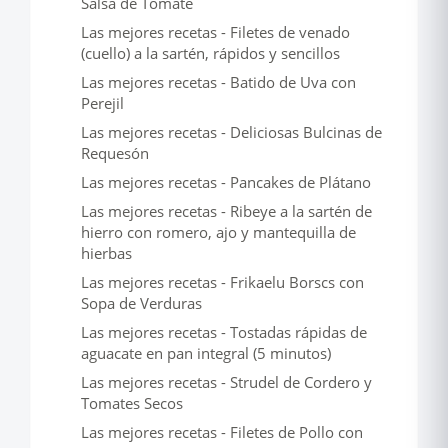
Salsa de Tomate
Las mejores recetas - Filetes de venado
(cuello) a la sartén, rápidos y sencillos
Las mejores recetas - Batido de Uva con
Perejil
Las mejores recetas - Deliciosas Bulcinas de
Requesón
Las mejores recetas - Pancakes de Plátano
Las mejores recetas - Ribeye a la sartén de
hierro con romero, ajo y mantequilla de
hierbas
Las mejores recetas - Frikaelu Borscs con
Sopa de Verduras
Las mejores recetas - Tostadas rápidas de
aguacate en pan integral (5 minutos)
Las mejores recetas - Strudel de Cordero y
Tomates Secos
Las mejores recetas - Filetes de Pollo con