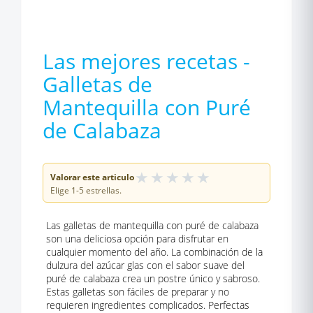
Las mejores recetas -
Galletas de
Mantequilla con Puré
de Calabaza
★
★
★
★
★
Valorar este articulo
Elige 1-5 estrellas.
Las galletas de mantequilla con puré de calabaza
son una deliciosa opción para disfrutar en
cualquier momento del año. La combinación de la
dulzura del azúcar glas con el sabor suave del
puré de calabaza crea un postre único y sabroso.
Estas galletas son fáciles de preparar y no
requieren ingredientes complicados. Perfectas