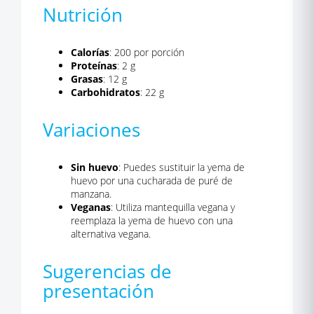
Nutrición
Calorías
: 200 por porción
Proteínas
: 2 g
Grasas
: 12 g
Carbohidratos
: 22 g
Variaciones
Sin huevo
: Puedes sustituir la yema de
huevo por una cucharada de puré de
manzana.
Veganas
: Utiliza mantequilla vegana y
reemplaza la yema de huevo con una
alternativa vegana.
Sugerencias de
presentación