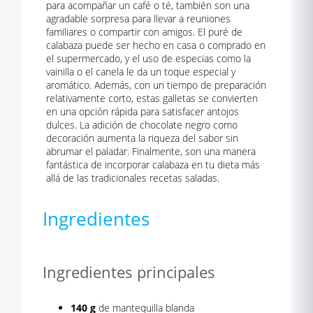
para acompañar un café o té, también son una
agradable sorpresa para llevar a reuniones
familiares o compartir con amigos. El puré de
calabaza puede ser hecho en casa o comprado en
el supermercado, y el uso de especias como la
vainilla o el canela le da un toque especial y
aromático. Además, con un tiempo de preparación
relativamente corto, estas galletas se convierten
en una opción rápida para satisfacer antojos
dulces. La adición de chocolate negro como
decoración aumenta la riqueza del sabor sin
abrumar el paladar. Finalmente, son una manera
fantástica de incorporar calabaza en tu dieta más
allá de las tradicionales recetas saladas.
Ingredientes
Ingredientes principales
140 g
de mantequilla blanda