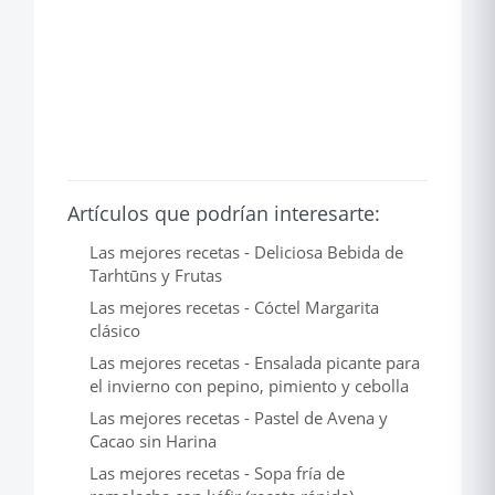
Artículos que podrían interesarte:
Las mejores recetas - Deliciosa Bebida de
Tarhtūns y Frutas
Las mejores recetas - Cóctel Margarita
clásico
Las mejores recetas - Ensalada picante para
el invierno con pepino, pimiento y cebolla
Las mejores recetas - Pastel de Avena y
Cacao sin Harina
Las mejores recetas - Sopa fría de