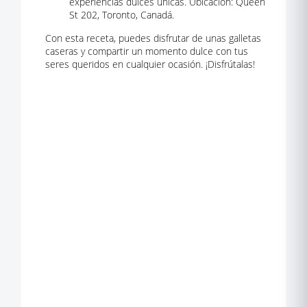
experiencias dulces únicas. Ubicación: Queen
St 202, Toronto, Canadá.
Con esta receta, puedes disfrutar de unas galletas
caseras y compartir un momento dulce con tus
seres queridos en cualquier ocasión. ¡Disfrútalas!