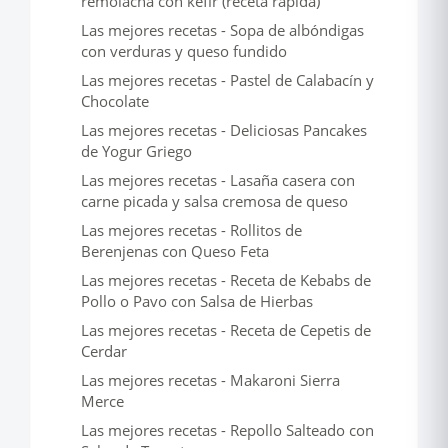
remolacha con kéfir (receta rápida)
Las mejores recetas - Sopa de albóndigas
con verduras y queso fundido
Las mejores recetas - Pastel de Calabacín y
Chocolate
Las mejores recetas - Deliciosas Pancakes
de Yogur Griego
Las mejores recetas - Lasaña casera con
carne picada y salsa cremosa de queso
Las mejores recetas - Rollitos de
Berenjenas con Queso Feta
Las mejores recetas - Receta de Kebabs de
Pollo o Pavo con Salsa de Hierbas
Las mejores recetas - Receta de Cepetis de
Cerdar
Las mejores recetas - Makaroni Sierra
Merce
Las mejores recetas - Repollo Salteado con