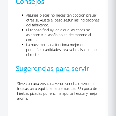
Consejos
Algunas placas no necesitan cocción previa;
otras sí. Ajusta el paso según las indicaciones
del fabricante.
El reposo final ayuda a que las capas se
asienten y la lasaña no se desmorone al
cortarla.
La nuez moscada funciona mejor en
pequeñas cantidades: realza la salsa sin tapar
el resto.
Sugerencias para servir
Sirve con una ensalada verde sencilla o verduras
frescas para equilibrar la cremosidad. Un poco de
hierbas picadas por encima aporta frescor y mejor
aroma.