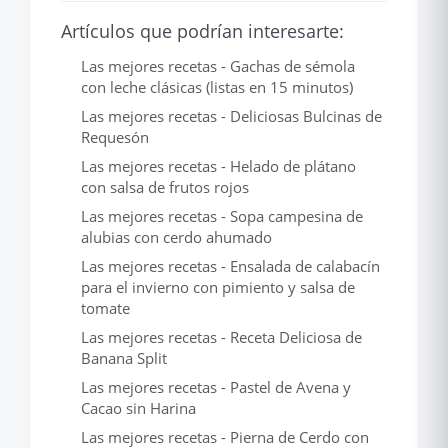
Artículos que podrían interesarte:
Las mejores recetas - Gachas de sémola
con leche clásicas (listas en 15 minutos)
Las mejores recetas - Deliciosas Bulcinas de
Requesón
Las mejores recetas - Helado de plátano
con salsa de frutos rojos
Las mejores recetas - Sopa campesina de
alubias con cerdo ahumado
Las mejores recetas - Ensalada de calabacín
para el invierno con pimiento y salsa de
tomate
Las mejores recetas - Receta Deliciosa de
Banana Split
Las mejores recetas - Pastel de Avena y
Cacao sin Harina
Las mejores recetas - Pierna de Cerdo con