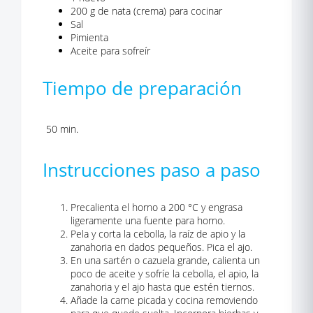
200 g de nata (crema) para cocinar
Sal
Pimienta
Aceite para sofreír
Tiempo de preparación
50 min.
Instrucciones paso a paso
Precalienta el horno a 200 °C y engrasa
ligeramente una fuente para horno.
Pela y corta la cebolla, la raíz de apio y la
zanahoria en dados pequeños. Pica el ajo.
En una sartén o cazuela grande, calienta un
poco de aceite y sofríe la cebolla, el apio, la
zanahoria y el ajo hasta que estén tiernos.
Añade la carne picada y cocina removiendo