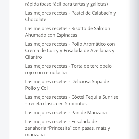
rápida (base fácil para tartas y galletas)
Las mejores recetas - Pastel de Calabacín y
Chocolate
Las mejores recetas - Risotto de Salmón
Ahumado con Espinacas
Las mejores recetas - Pollo Aromático con
Crema de Curry y Ensalada de Avellanas y
Cilantro
Las mejores recetas - Torta de terciopelo
rojo con remolacha
Las mejores recetas - Deliciosa Sopa de
Pollo y Col
Las mejores recetas - Cóctel Tequila Sunrise
– receta clásica en 5 minutos
Las mejores recetas - Pan de Manzana
Las mejores recetas - Ensalada de
zanahoria “Princesita” con pasas, maíz y
manzana