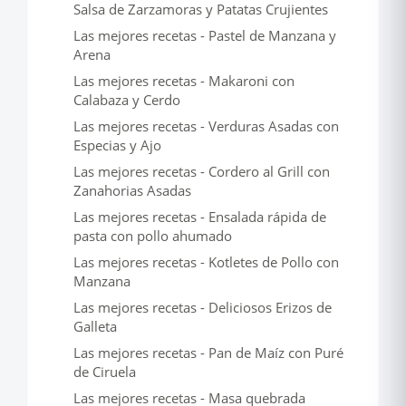
Salsa de Zarzamoras y Patatas Crujientes
Las mejores recetas - Pastel de Manzana y
Arena
Las mejores recetas - Makaroni con
Calabaza y Cerdo
Las mejores recetas - Verduras Asadas con
Especias y Ajo
Las mejores recetas - Cordero al Grill con
Zanahorias Asadas
Las mejores recetas - Ensalada rápida de
pasta con pollo ahumado
Las mejores recetas - Kotletes de Pollo con
Manzana
Las mejores recetas - Deliciosos Erizos de
Galleta
Las mejores recetas - Pan de Maíz con Puré
de Ciruela
Las mejores recetas - Masa quebrada