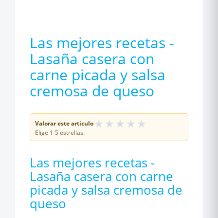
Las mejores recetas -
Lasaña casera con
carne picada y salsa
cremosa de queso
★
★
★
★
★
Valorar este articulo
Elige 1-5 estrellas.
Las mejores recetas -
Lasaña casera con carne
picada y salsa cremosa de
queso