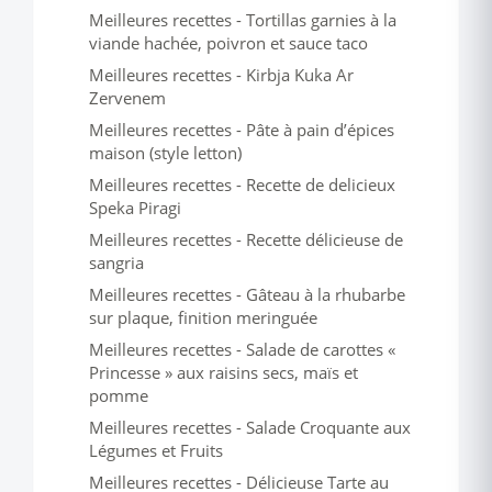
Meilleures recettes - Tortillas garnies à la
viande hachée, poivron et sauce taco
Meilleures recettes - Kirbja Kuka Ar
Zervenem
Meilleures recettes - Pâte à pain d’épices
maison (style letton)
Meilleures recettes - Recette de delicieux
Speka Piragi
Meilleures recettes - Recette délicieuse de
sangria
Meilleures recettes - Gâteau à la rhubarbe
sur plaque, finition meringuée
Meilleures recettes - Salade de carottes «
Princesse » aux raisins secs, maïs et
pomme
Meilleures recettes - Salade Croquante aux
Légumes et Fruits
Meilleures recettes - Délicieuse Tarte au