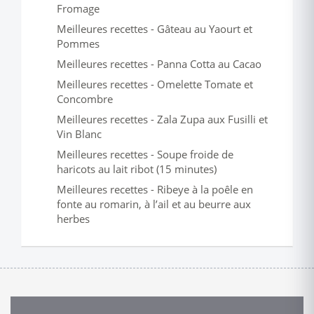
Fromage
Meilleures recettes - Gâteau au Yaourt et
Pommes
Meilleures recettes - Panna Cotta au Cacao
Meilleures recettes - Omelette Tomate et
Concombre
Meilleures recettes - Zala Zupa aux Fusilli et
Vin Blanc
Meilleures recettes - Soupe froide de
haricots au lait ribot (15 minutes)
Meilleures recettes - Ribeye à la poêle en
fonte au romarin, à l’ail et au beurre aux
herbes