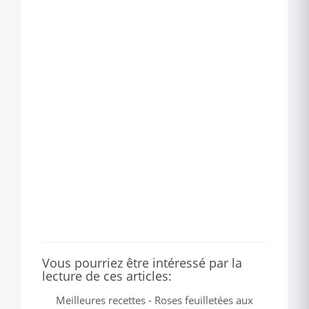
Vous pourriez être intéressé par la
lecture de ces articles:
Meilleures recettes - Roses feuilletées aux