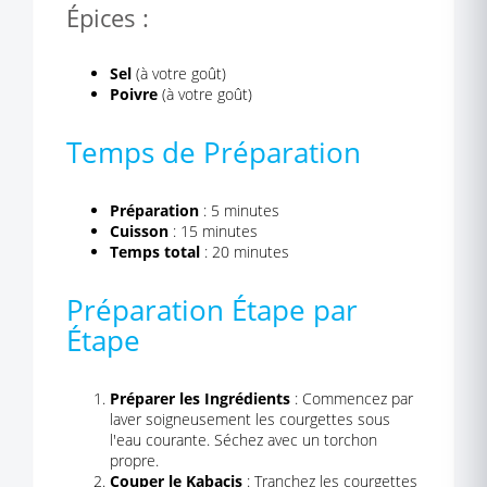
Épices :
Sel
(à votre goût)
Poivre
(à votre goût)
Temps de Préparation
Préparation
: 5 minutes
Cuisson
: 15 minutes
Temps total
: 20 minutes
Préparation Étape par
Étape
Préparer les Ingrédients
: Commencez par
laver soigneusement les courgettes sous
l'eau courante. Séchez avec un torchon
propre.
Couper le Kabacis
: Tranchez les courgettes