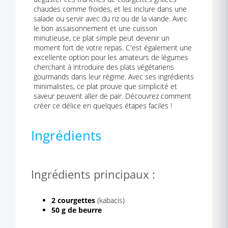
chaudes comme froides, et les inclure dans une
salade ou servir avec du riz ou de la viande. Avec
le bon assaisonnement et une cuisson
minutieuse, ce plat simple peut devenir un
moment fort de votre repas. C'est également une
excellente option pour les amateurs de légumes
cherchant à introduire des plats végétariens
gourmands dans leur régime. Avec ses ingrédients
minimalistes, ce plat prouve que simplicité et
saveur peuvent aller de pair. Découvrez comment
créer ce délice en quelques étapes faciles !
Ingrédients
Ingrédients principaux :
2 courgettes
(kabacis)
50 g de beurre