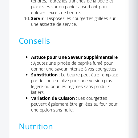
tendres, retirez les tranches de la poêle et
placez-les sur du papier absorbant pour
enlever l'excès de beurre.
Servir
: Disposez les courgettes grillées sur
une assiette de service.
Conseils
Astuce pour Une Saveur Supplémentaire
: Ajoutez une pincée de paprika fumé pour
donner une saveur intense à vos courgettes.
Substitution
: Le beurre peut être remplacé
par de l'huile d'olive pour une version plus
légère ou pour les régimes sans produits
laitiers.
Variation de Cuisson
: Les courgettes
peuvent également être grillées au four pour
une option sans huile.
Nutrition