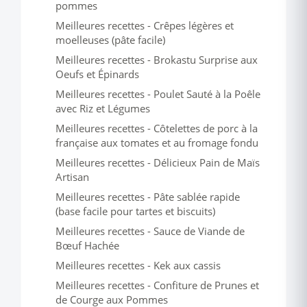
pommes
Meilleures recettes - Crêpes légères et
moelleuses (pâte facile)
Meilleures recettes - Brokastu Surprise aux
Oeufs et Épinards
Meilleures recettes - Poulet Sauté à la Poêle
avec Riz et Légumes
Meilleures recettes - Côtelettes de porc à la
française aux tomates et au fromage fondu
Meilleures recettes - Délicieux Pain de Maïs
Artisan
Meilleures recettes - Pâte sablée rapide
(base facile pour tartes et biscuits)
Meilleures recettes - Sauce de Viande de
Bœuf Hachée
Meilleures recettes - Kek aux cassis
Meilleures recettes - Confiture de Prunes et
de Courge aux Pommes