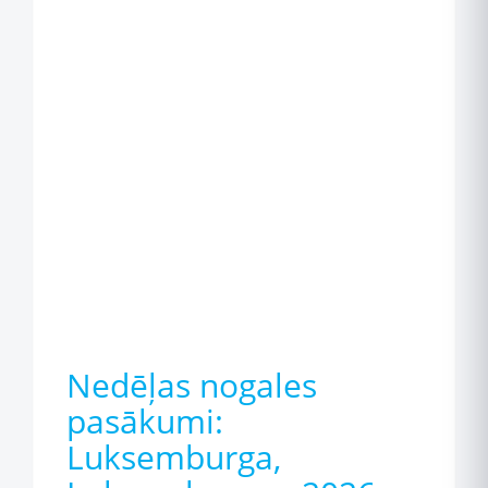
Nedēļas nogales
pasākumi:
Luksemburga,