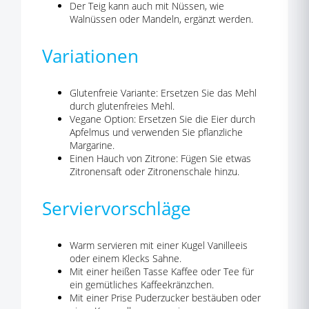
Der Teig kann auch mit Nüssen, wie
Walnüssen oder Mandeln, ergänzt werden.
Variationen
Glutenfreie Variante: Ersetzen Sie das Mehl
durch glutenfreies Mehl.
Vegane Option: Ersetzen Sie die Eier durch
Apfelmus und verwenden Sie pflanzliche
Margarine.
Einen Hauch von Zitrone: Fügen Sie etwas
Zitronensaft oder Zitronenschale hinzu.
Serviervorschläge
Warm servieren mit einer Kugel Vanilleeis
oder einem Klecks Sahne.
Mit einer heißen Tasse Kaffee oder Tee für
ein gemütliches Kaffeekränzchen.
Mit einer Prise Puderzucker bestäuben oder