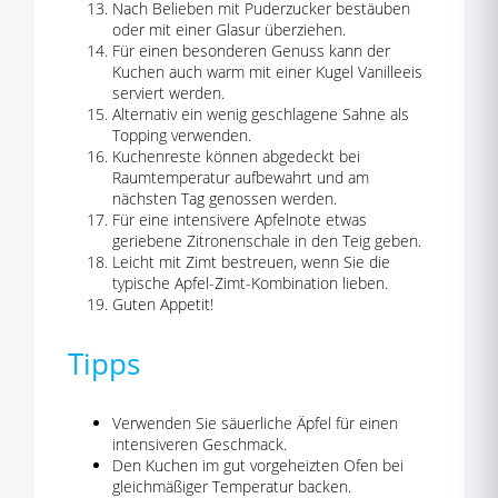
Nach Belieben mit Puderzucker bestäuben
oder mit einer Glasur überziehen.
Für einen besonderen Genuss kann der
Kuchen auch warm mit einer Kugel Vanilleeis
serviert werden.
Alternativ ein wenig geschlagene Sahne als
Topping verwenden.
Kuchenreste können abgedeckt bei
Raumtemperatur aufbewahrt und am
nächsten Tag genossen werden.
Für eine intensivere Apfelnote etwas
geriebene Zitronenschale in den Teig geben.
Leicht mit Zimt bestreuen, wenn Sie die
typische Apfel-Zimt-Kombination lieben.
Guten Appetit!
Tipps
Verwenden Sie säuerliche Äpfel für einen
intensiveren Geschmack.
Den Kuchen im gut vorgeheizten Ofen bei
gleichmäßiger Temperatur backen.