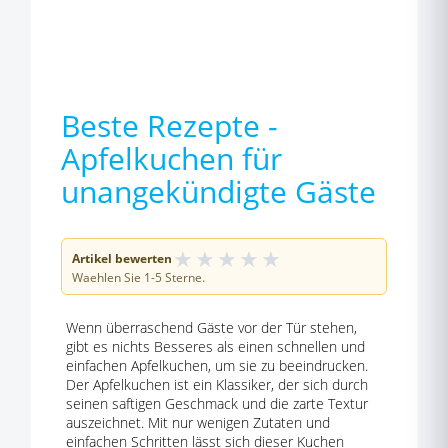
Beste Rezepte -
Apfelkuchen für
unangekündigte Gäste
★
★
★
★
★
Artikel bewerten
Waehlen Sie 1-5 Sterne.
Wenn überraschend Gäste vor der Tür stehen,
gibt es nichts Besseres als einen schnellen und
einfachen Apfelkuchen, um sie zu beeindrucken.
Der Apfelkuchen ist ein Klassiker, der sich durch
seinen saftigen Geschmack und die zarte Textur
auszeichnet. Mit nur wenigen Zutaten und
einfachen Schritten lässt sich dieser Kuchen