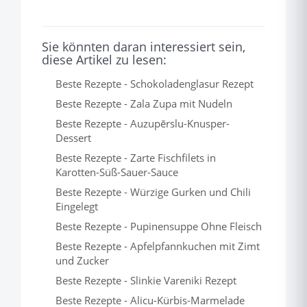
Sie könnten daran interessiert sein,
diese Artikel zu lesen:
Beste Rezepte - Schokoladenglasur Rezept
Beste Rezepte - Zala Zupa mit Nudeln
Beste Rezepte - Auzupērslu-Knusper-
Dessert
Beste Rezepte - Zarte Fischfilets in
Karotten-Süß-Sauer-Sauce
Beste Rezepte - Würzige Gurken und Chili
Eingelegt
Beste Rezepte - Pupinensuppe Ohne Fleisch
Beste Rezepte - Apfelpfannkuchen mit Zimt
und Zucker
Beste Rezepte - Slinkie Vareniki Rezept
Beste Rezepte - Alicu-Kürbis-Marmelade