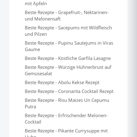
mit Äpfeln
Beste Rezepte - Grapefruit-, Nektarinen-
und Melonensaft
Beste Rezepte - Sacepums mit Wildfleisch
und Pilzen
Beste Rezepte - Pupinu Sautejums in Viras
Gaume
Beste Rezepte - Köstliche Garfila Lasagne
Beste Rezepte - Würzige Hühnerbrust auf
Gemüsesalat
Beste Rezepte - Abolu Kekse Rezept
Beste Rezepte - Coronarita Cocktail Rezept
Beste Rezepte - Risu Maizes Un Cepumu
Putra
Beste Rezepte - Erfrischender Melonen-
Cocktail
Beste Rezepte - Pikante Currysuppe mit