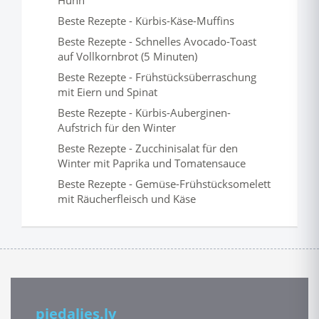
Huhn
Beste Rezepte - Kürbis-Käse-Muffins
Beste Rezepte - Schnelles Avocado-Toast
auf Vollkornbrot (5 Minuten)
Beste Rezepte - Frühstücksüberraschung
mit Eiern und Spinat
Beste Rezepte - Kürbis-Auberginen-
Aufstrich für den Winter
Beste Rezepte - Zucchinisalat für den
Winter mit Paprika und Tomatensauce
Beste Rezepte - Gemüse-Frühstücksomelett
mit Räucherfleisch und Käse
piedalies.lv