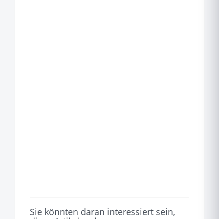
Sie könnten daran interessiert sein,