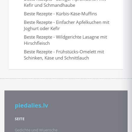
Kefir und Schmandhaube
Beste Rezepte - Kürbis-Käse-Muffins
Beste Rezepte - Einfacher Apfelkuchen mit
Joghurt oder Kefir
Beste Rezepte - Wildgerichte Lasagne mit
Hirschfleisch
Beste Rezepte - Frühstücks-Omelett mit
Schinken, Käse und Schnittlauch
piedalies.lv
SEITE
Gedichte und Wuensche