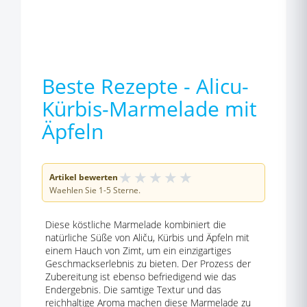
Beste Rezepte - Alicu-
Kürbis-Marmelade mit
Äpfeln
★
★
★
★
★
Artikel bewerten
Waehlen Sie 1-5 Sterne.
Diese köstliche Marmelade kombiniert die
natürliche Süße von Aliču, Kürbis und Äpfeln mit
einem Hauch von Zimt, um ein einzigartiges
Geschmackserlebnis zu bieten. Der Prozess der
Zubereitung ist ebenso befriedigend wie das
Endergebnis. Die samtige Textur und das
reichhaltige Aroma machen diese Marmelade zu