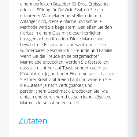
einem perfekten Begleiter für Brot, Croissants
oder als Füllung für Gebäck. Egal, ob Sie ein
erfahrener Marmeladenhersteller oder ein
Anfänger sind, diese einfache und schnelle
Methode wird Sie begeistern. Genießen Sie den
Herbst in einem Glas mit dieser herrlichen,
hausgemachten Kreation. Diese Marmelade
bewahrt die Essenz der Jahreszeit und ist ein
wunderbares Geschenk für Freunde und Familie.
Wenn Sie die Freude an selbstgemachter
Marmelade entdecken, werden Sie feststellen,
dass sie nicht nur auf Toast, sondern auch zu
Käseplatten, Joghurt oder Eiscreme passt. Lassen
Sie Ihrer Kreativität freien Lauf und variieren Sie
die Zutaten je nach Verfügbarkeit und
persönlichem Geschmack. Entdecken Sie, wie
einfach und bereichernd es sein kann, köstliche
Marmelade selbst herzustellen.
Zutaten