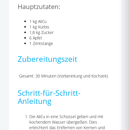
Hauptzutaten:
1 kg Aliču
1 kg Kürbis
1,8 kg Zucker
6 Äpfel
1 Zimtstange
Zubereitungszeit
Gesamt: 30 Minuten (Vorbereitung und Kochzeit)
Schritt-für-Schritt-
Anleitung
Die Aliču in eine Schüssel geben und mit
kochendem Wasser übergießen. Dies
erleichtert das Entfernen von Kernen und