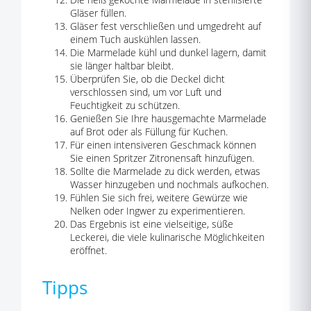
Gläser füllen.
Gläser fest verschließen und umgedreht auf
einem Tuch auskühlen lassen.
Die Marmelade kühl und dunkel lagern, damit
sie länger haltbar bleibt.
Überprüfen Sie, ob die Deckel dicht
verschlossen sind, um vor Luft und
Feuchtigkeit zu schützen.
Genießen Sie Ihre hausgemachte Marmelade
auf Brot oder als Füllung für Kuchen.
Für einen intensiveren Geschmack können
Sie einen Spritzer Zitronensaft hinzufügen.
Sollte die Marmelade zu dick werden, etwas
Wasser hinzugeben und nochmals aufkochen.
Fühlen Sie sich frei, weitere Gewürze wie
Nelken oder Ingwer zu experimentieren.
Das Ergebnis ist eine vielseitige, süße
Leckerei, die viele kulinarische Möglichkeiten
eröffnet.
Tipps