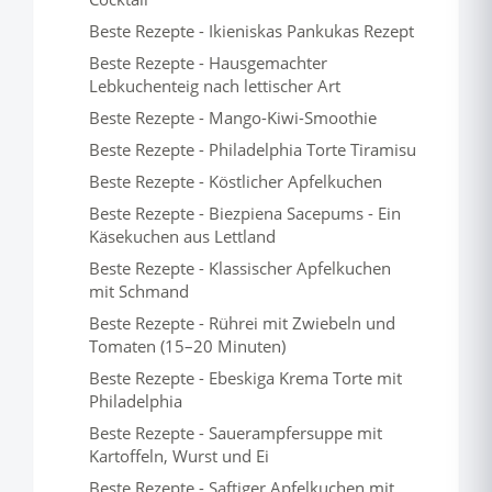
Beste Rezepte - Ikieniskas Pankukas Rezept
Beste Rezepte - Hausgemachter
Lebkuchenteig nach lettischer Art
Beste Rezepte - Mango-Kiwi-Smoothie
Beste Rezepte - Philadelphia Torte Tiramisu
Beste Rezepte - Köstlicher Apfelkuchen
Beste Rezepte - Biezpiena Sacepums - Ein
Käsekuchen aus Lettland
Beste Rezepte - Klassischer Apfelkuchen
mit Schmand
Beste Rezepte - Rührei mit Zwiebeln und
Tomaten (15–20 Minuten)
Beste Rezepte - Ebeskiga Krema Torte mit
Philadelphia
Beste Rezepte - Sauerampfersuppe mit
Kartoffeln, Wurst und Ei
Beste Rezepte - Saftiger Apfelkuchen mit