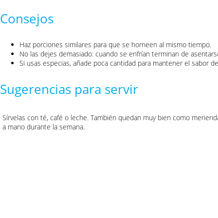
Consejos
Haz porciones similares para que se horneen al mismo tiempo.
No las dejes demasiado: cuando se enfrían terminan de asentars
Si usas especias, añade poca cantidad para mantener el sabor de 
Sugerencias para servir
Sírvelas con té, café o leche. También quedan muy bien como merienda
a mano durante la semana.