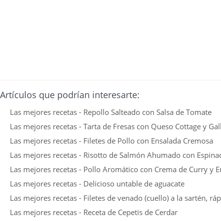
Artículos que podrían interesarte:
Las mejores recetas - Repollo Salteado con Salsa de Tomate
Las mejores recetas - Tarta de Fresas con Queso Cottage y Gal
Las mejores recetas - Filetes de Pollo con Ensalada Cremosa
Las mejores recetas - Risotto de Salmón Ahumado con Espina
Las mejores recetas - Pollo Aromático con Crema de Curry y E
Las mejores recetas - Delicioso untable de aguacate
Las mejores recetas - Filetes de venado (cuello) a la sartén, ráp
Las mejores recetas - Receta de Cepetis de Cerdar