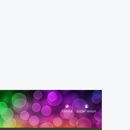
Idioma
Iniciar sesion