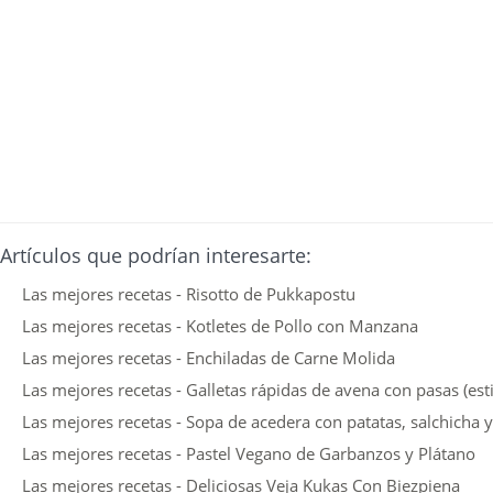
Artículos que podrían interesarte:
Las mejores recetas - Risotto de Pukkapostu
Las mejores recetas - Kotletes de Pollo con Manzana
Las mejores recetas - Enchiladas de Carne Molida
Las mejores recetas - Galletas rápidas de avena con pasas (esti
Las mejores recetas - Sopa de acedera con patatas, salchicha 
Las mejores recetas - Pastel Vegano de Garbanzos y Plátano
Las mejores recetas - Deliciosas Veja Kukas Con Biezpiena