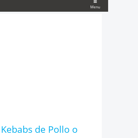
Menu
 Kebabs de Pollo o