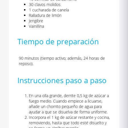
30 clavos molidos
1 cucharada de canela
Ralladura de limón
Jengibre
Vainillina
Tiempo de preparación
90 minutos (tiempo activo; además, 24 horas de
reposo).
Instrucciones paso a paso
En una olla grande, derrite 0,5 kg de azúcar a
fuego medio. Cuando empiece a licuarse,
añade un chorrito pequeño de agua para
ayudar a que se disuelva de forma uniforme.
Incorpora el 1 kg de azúcar restante y cocina,
removiendo, hasta que todo esté disuelto y