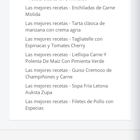
Las mejores recetas - Enchiladas de Carne
Molida
Las mejores recetas - Tarta clásica de
manzana con crema agria
Las mejores recetas - Tagliatelle con
Espinacas y Tomates Cherry
Las mejores recetas - Liellopa Carne Y
Polenta De Maíz Con Pimienta Verde
Las mejores recetas - Guiso Cremoso de
Champiñones y Carne
Las mejores recetas - Sopa Fría Letona
Auksta Zupa
Las mejores recetas - Filetes de Pollo con
Especias