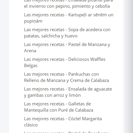
el invierno con pepino, pimiento y cebolla
Las mejores recetas - Kartupeļi ar sēnēm un
pupiņām
Las mejores recetas - Sopa de acedera con
patatas, salchicha y huevo
Las mejores recetas - Pastel de Manzana y
Arena
Las mejores recetas - Deliciosos Waffles
Belgas
Las mejores recetas - Pankuchas con
Relleno de Manzana y Crema de Calabaza
Las mejores recetas - Ensalada de aguacate
y gambas con arroz y limón
Las mejores recetas - Galletas de
Mantequilla con Puré de Calabaza
Las mejores recetas - Cóctel Margarita
clásico