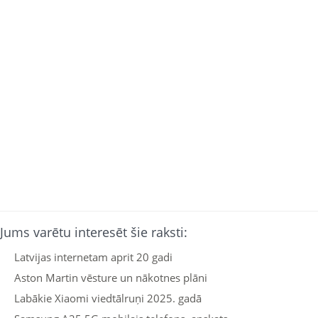
Jums varētu interesēt šie raksti:
Latvijas internetam aprit 20 gadi
Aston Martin vēsture un nākotnes plāni
Labākie Xiaomi viedtālruņi 2025. gadā