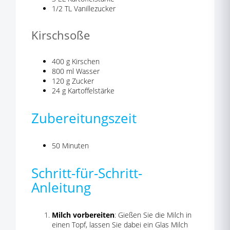
1/2 TL Vanillezucker
Kirschsoße
400 g Kirschen
800 ml Wasser
120 g Zucker
24 g Kartoffelstärke
Zubereitungszeit
50 Minuten
Schritt-für-Schritt-
Anleitung
Milch vorbereiten
: Gießen Sie die Milch in
einen Topf, lassen Sie dabei ein Glas Milch