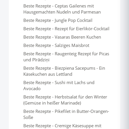
Beste Rezepte - Ceptas Gailenes mit
Hausgemachten Nudeln und Parmesan
Beste Rezepte - Jungle Pop Cocktail
Beste Rezepte - Rezept für Eierlikör-Cocktail
Beste Rezepte - Vasaras Beeren Kuchen
Beste Rezepte - Salziges Maisbrot
Beste Rezepte - Raugenteig Rezept für Picas
und Pīrādziņi
Beste Rezepte - Biezpiena Sacepums - Ein
Käsekuchen aus Lettland
Beste Rezepte - Sushi mit Lachs und
Avocado
Beste Rezepte - Herbstsalat für den Winter
(Gemüse in heißer Marinade)
Beste Rezepte - Pikefilet in Butter-Orangen-
Soße
Beste Rezepte - Cremige Käsesuppe mit