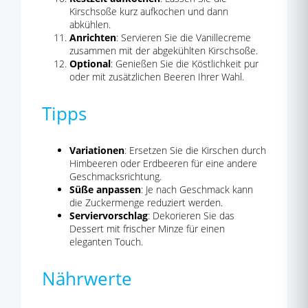
Kirschsoße kurz aufkochen und dann
abkühlen.
Anrichten
: Servieren Sie die Vanillecreme
zusammen mit der abgekühlten Kirschsoße.
Optional
: Genießen Sie die Köstlichkeit pur
oder mit zusätzlichen Beeren Ihrer Wahl.
Tipps
Variationen
: Ersetzen Sie die Kirschen durch
Himbeeren oder Erdbeeren für eine andere
Geschmacksrichtung.
Süße anpassen
: Je nach Geschmack kann
die Zuckermenge reduziert werden.
Serviervorschlag
: Dekorieren Sie das
Dessert mit frischer Minze für einen
eleganten Touch.
Nährwerte