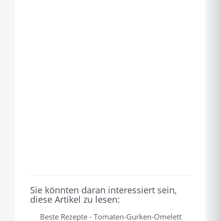
Sie könnten daran interessiert sein,
diese Artikel zu lesen:
Beste Rezepte - Tomaten-Gurken-Omelett