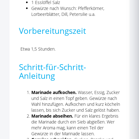
1 Esslöffel Salz
Gewürze nach Wunsch: Pfefferkörner,
Lorbeerblätter, Dill, Petersilie u.a.
Vorbereitungszeit
Etwa 1,5 Stunden.
Schritt-für-Schritt-
Anleitung
Marinade aufkochen.
Wasser, Essig, Zucker
und Salz in einen Topf geben. Gewürze nach
Wahl hinzufügen. Aufkochen und kurz köcheln
lassen, bis sich Zucker und Salz gelöst haben.
Marinade abseihen.
Für ein klares Ergebnis
die Marinade durch ein Sieb abgießen. Wer
mehr Aroma mag, kann einen Teil der
Gewürze in der Marinade lassen.