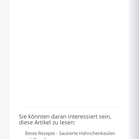
Sie könnten daran interessiert sein,
diese Artikel zu lesen:
Beste Rezepte - Sautierte Hähnchenkeulen