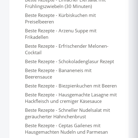
Frühlingszwiebeln (30 Minuten)
Beste Rezepte - Kürbiskuchen mit
Preiselbeeren
Beste Rezepte - Arzenu Suppe mit
Frikadellen
Beste Rezepte - Erfrischender Melonen-
Cocktail
Beste Rezepte - Schokoladenglasur Rezept
Beste Rezepte - Bananeneis mit
Beerensauce
Beste Rezepte - Biezpienkuchen mit Beeren
Beste Rezepte - Hausgemachte Lasagne mit
Hackfleisch und cremiger Käsesauce
Beste Rezepte - Schneller Nudelsalat mit
geräucherter Hähnchenbrust
Beste Rezepte - Ceptas Gailenes mit
Hausgemachten Nudeln und Parmesan