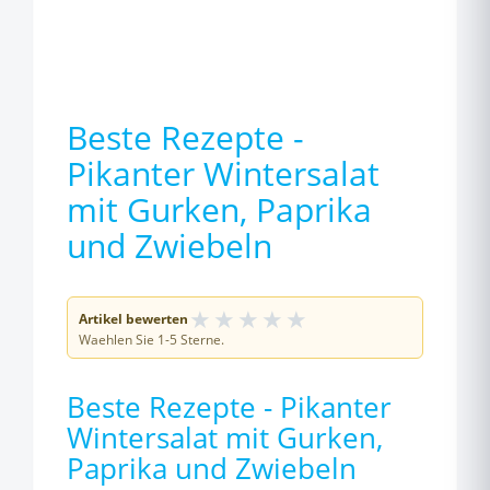
Beste Rezepte -
Pikanter Wintersalat
mit Gurken, Paprika
und Zwiebeln
★
★
★
★
★
Artikel bewerten
Waehlen Sie 1-5 Sterne.
Beste Rezepte - Pikanter
Wintersalat mit Gurken,
Paprika und Zwiebeln