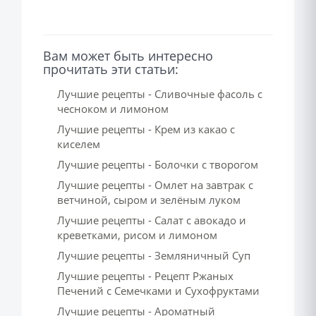
Вам может быть интересно
прочитать эти статьи:
Лучшие рецепты - Сливочные фасоль с
чесноком и лимоном
Лучшие рецепты - Крем из какао с
киселем
Лучшие рецепты - Болочки с творогом
Лучшие рецепты - Омлет на завтрак с
ветчиной, сыром и зелёным луком
Лучшие рецепты - Салат с авокадо и
креветками, рисом и лимоном
Лучшие рецепты - Земляничный Суп
Лучшие рецепты - Рецепт Ржаных
Печений с Семечками и Сухофруктами
Лучшие рецепты - Ароматный