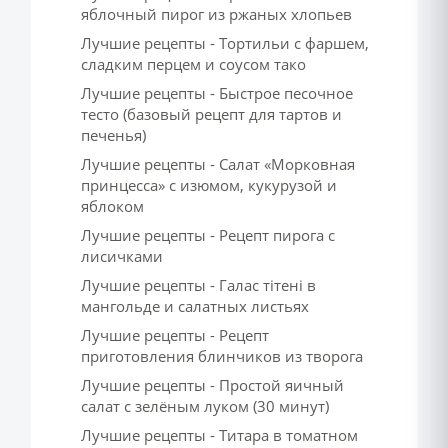
яблочный пирог из ржаных хлопьев
Лучшие рецепты - Тортильи с фаршем,
сладким перцем и соусом тако
Лучшие рецепты - Быстрое песочное
тесто (базовый рецепт для тартов и
печенья)
Лучшие рецепты - Салат «Морковная
принцесса» с изюмом, кукурузой и
яблоком
Лучшие рецепты - Рецепт пирога с
лисичками
Лучшие рецепты - Галас тітені в
мангольде и салатных листьях
Лучшие рецепты - Рецепт
приготовления блинчиков из творога
Лучшие рецепты - Простой яичный
салат с зелёным луком (30 минут)
Лучшие рецепты - Титара в томатном