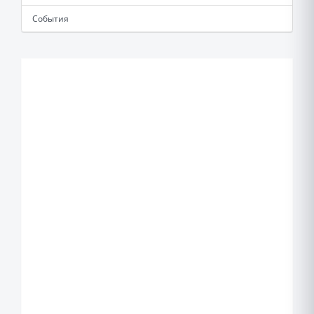
События