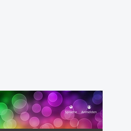
Sprache
Anmelden