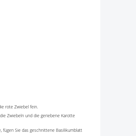
ie rote Zwiebel fein.
e die Zwiebeln und die geriebene Karotte
, fügen Sie das geschnittene Basilikumblatt