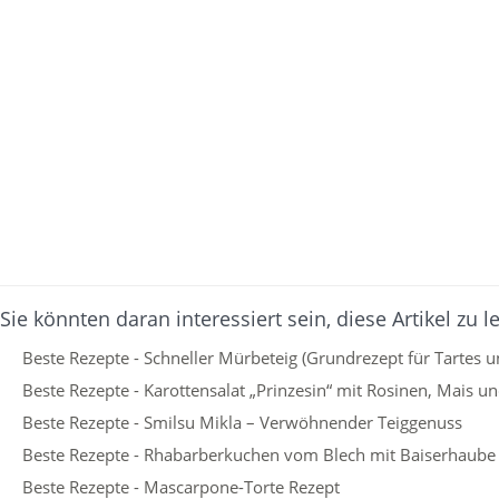
Sie könnten daran interessiert sein, diese Artikel zu l
Beste Rezepte - Schneller Mürbeteig (Grundrezept für Tartes u
Beste Rezepte - Karottensalat „Prinzesin“ mit Rosinen, Mais un
Beste Rezepte - Smilsu Mikla – Verwöhnender Teiggenuss
Beste Rezepte - Rhabarberkuchen vom Blech mit Baiserhaube
Beste Rezepte - Mascarpone-Torte Rezept