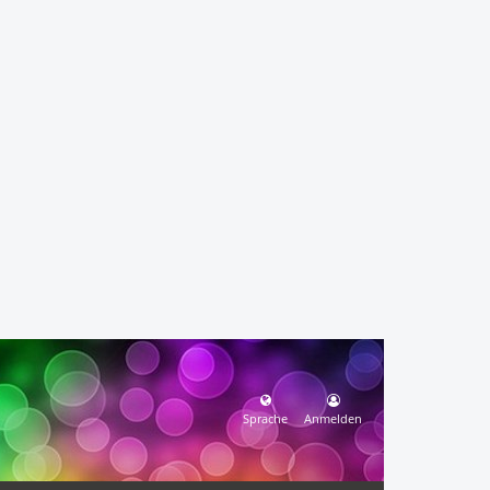
Sprache
Anmelden