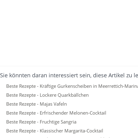
Sie könnten daran interessiert sein, diese Artikel zu l
Beste Rezepte - Kräftige Gurkenscheiben in Meerrettich-Mari
Beste Rezepte - Lockere Quarkbällchen
Beste Rezepte - Majas Vafeln
Beste Rezepte - Erfrischender Melonen-Cocktail
Beste Rezepte - Fruchtige Sangria
Beste Rezepte - Klassischer Margarita-Cocktail