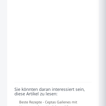
Sie könnten daran interessiert sein,
diese Artikel zu lesen:
Beste Rezepte - Ceptas Gailenes mit