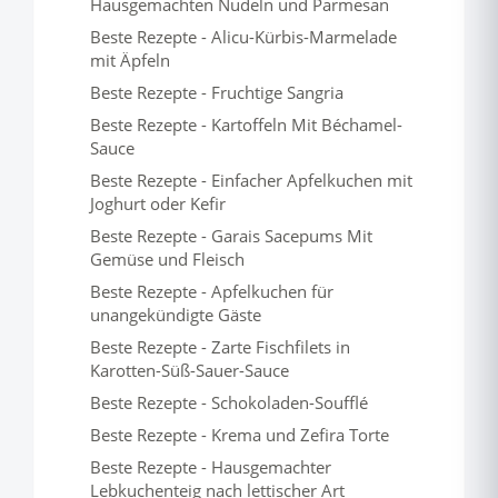
Hausgemachten Nudeln und Parmesan
Beste Rezepte - Alicu-Kürbis-Marmelade
mit Äpfeln
Beste Rezepte - Fruchtige Sangria
Beste Rezepte - Kartoffeln Mit Béchamel-
Sauce
Beste Rezepte - Einfacher Apfelkuchen mit
Joghurt oder Kefir
Beste Rezepte - Garais Sacepums Mit
Gemüse und Fleisch
Beste Rezepte - Apfelkuchen für
unangekündigte Gäste
Beste Rezepte - Zarte Fischfilets in
Karotten-Süß-Sauer-Sauce
Beste Rezepte - Schokoladen-Soufflé
Beste Rezepte - Krema und Zefira Torte
Beste Rezepte - Hausgemachter
Lebkuchenteig nach lettischer Art