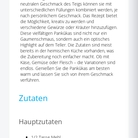
neutralen Geschmack des Teigs können sie mit
unterschiedlichen Füllungen kombiniert werden, je
nach persönlichem Geschmack. Das Rezept bietet
die Möglichkeit, kreativ zu werden und
verschiedene Gewürze oder Kräuter hinzuzufügen.
Diese vielfältigen Pankūkas sind nicht nur ein
Gaumenschmaus, sondern auch ein optisches
Highlight auf dem Teller. Die Zutaten sind meist
bereits in der heimischen Küche vorhanden, was
die Zubereitung noch einfacher macht. Ob mit
Käse, Gemüse oder Fleisch – die Variationen sind
endlos. Genießen Sie die Pankūkas am besten
warm und lassen Sie sich von ihrem Geschmack
verführen.
Zutaten
Hauptzutaten
1/2 Tasse Mehl