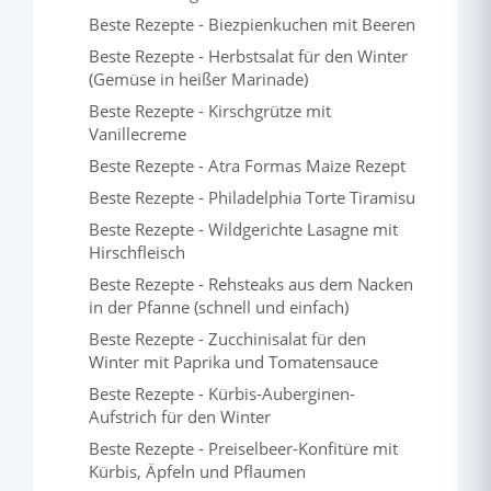
Beste Rezepte - Biezpienkuchen mit Beeren
Beste Rezepte - Herbstsalat für den Winter
(Gemüse in heißer Marinade)
Beste Rezepte - Kirschgrütze mit
Vanillecreme
Beste Rezepte - Atra Formas Maize Rezept
Beste Rezepte - Philadelphia Torte Tiramisu
Beste Rezepte - Wildgerichte Lasagne mit
Hirschfleisch
Beste Rezepte - Rehsteaks aus dem Nacken
in der Pfanne (schnell und einfach)
Beste Rezepte - Zucchinisalat für den
Winter mit Paprika und Tomatensauce
Beste Rezepte - Kürbis-Auberginen-
Aufstrich für den Winter
Beste Rezepte - Preiselbeer-Konfitüre mit
Kürbis, Äpfeln und Pflaumen