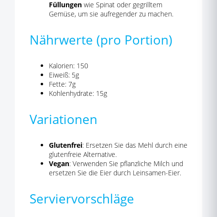
Füllungen
wie Spinat oder gegrilltem
Gemüse, um sie aufregender zu machen.
Nährwerte (pro Portion)
Kalorien: 150
Eiweiß: 5g
Fette: 7g
Kohlenhydrate: 15g
Variationen
Glutenfrei
: Ersetzen Sie das Mehl durch eine
glutenfreie Alternative.
Vegan
: Verwenden Sie pflanzliche Milch und
ersetzen Sie die Eier durch Leinsamen-Eier.
Serviervorschläge