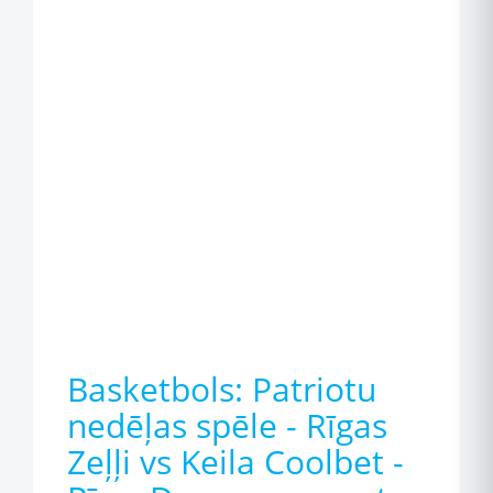
Basketbols: Patriotu
nedēļas spēle - Rīgas
Zeļļi vs Keila Coolbet -