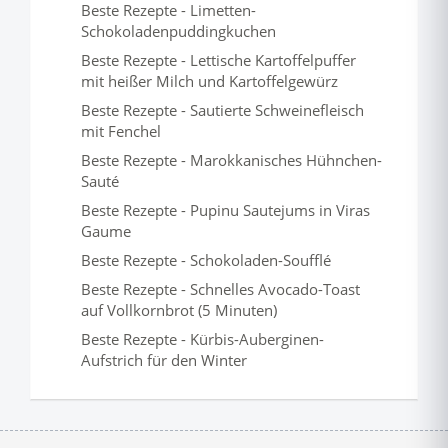
Beste Rezepte - Limetten-
Schokoladenpuddingkuchen
Beste Rezepte - Lettische Kartoffelpuffer
mit heißer Milch und Kartoffelgewürz
Beste Rezepte - Sautierte Schweinefleisch
mit Fenchel
Beste Rezepte - Marokkanisches Hühnchen-
Sauté
Beste Rezepte - Pupinu Sautejums in Viras
Gaume
Beste Rezepte - Schokoladen-Soufflé
Beste Rezepte - Schnelles Avocado-Toast
auf Vollkornbrot (5 Minuten)
Beste Rezepte - Kürbis-Auberginen-
Aufstrich für den Winter