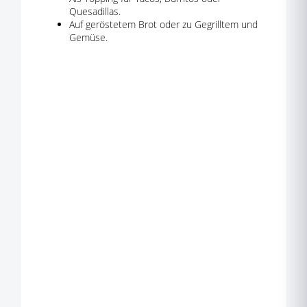
Quesadillas.
Auf geröstetem Brot oder zu Gegrilltem und
Gemüse.