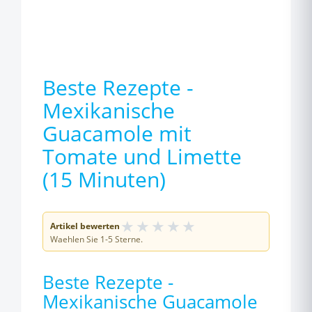
Beste Rezepte -
Mexikanische
Guacamole mit
Tomate und Limette
(15 Minuten)
★
★
★
★
★
Artikel bewerten
Waehlen Sie 1-5 Sterne.
Beste Rezepte -
Mexikanische Guacamole