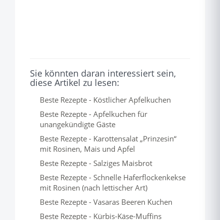
Sie könnten daran interessiert sein,
diese Artikel zu lesen:
Beste Rezepte - Köstlicher Apfelkuchen
Beste Rezepte - Apfelkuchen für
unangekündigte Gäste
Beste Rezepte - Karottensalat „Prinzesin“
mit Rosinen, Mais und Apfel
Beste Rezepte - Salziges Maisbrot
Beste Rezepte - Schnelle Haferflockenkekse
mit Rosinen (nach lettischer Art)
Beste Rezepte - Vasaras Beeren Kuchen
Beste Rezepte - Kürbis-Käse-Muffins