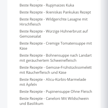
Beste Rezepte - Rupjmaizes Kuka
Beste Rezepte - Ikieniskas Pankukas Rezept
Beste Rezepte - Wildgerichte Lasagne mit
Hirschfleisch
Beste Rezepte - Würzige Hühnerbrust auf
Gemüsesalat
Beste Rezepte - Cremige Tomatensuppe mit
Käse
Beste Rezepte - Bohnensuppe nach Landart
mit geräuchertem Schweinefleisch
Beste Rezepte - Gemüse-Frühstücksomelett
mit Räucherfleisch und Käse
Beste Rezepte - Alicu-Kürbis-Marmelade
mit Äpfeln
Beste Rezepte - Pupinensuppe Ohne Fleisch
Beste Rezepte - Caneloni Mit Wildschwein
und Basilikum