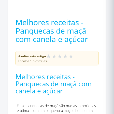
Melhores receitas -
Panquecas de maçã
com canela e açúcar
★
★
★
★
★
Avaliar este artigo
Escolha 1-5 estrelas.
Melhores receitas -
Panquecas de maçã com
canela e açúcar
Estas panquecas de maçã são macias, aromáticas
e ótimas para um pequeno-almoço doce ou um