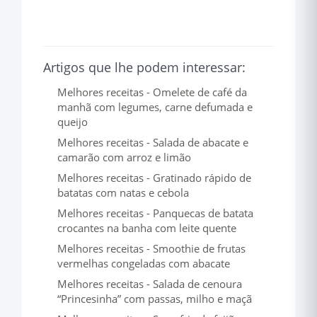
Artigos que lhe podem interessar:
Melhores receitas - Omelete de café da
manhã com legumes, carne defumada e
queijo
Melhores receitas - Salada de abacate e
camarão com arroz e limão
Melhores receitas - Gratinado rápido de
batatas com natas e cebola
Melhores receitas - Panquecas de batata
crocantes na banha com leite quente
Melhores receitas - Smoothie de frutas
vermelhas congeladas com abacate
Melhores receitas - Salada de cenoura
“Princesinha” com passas, milho e maçã