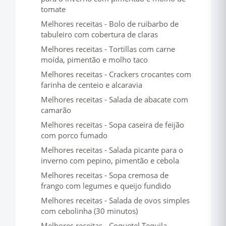
tomate
Melhores receitas - Bolo de ruibarbo de
tabuleiro com cobertura de claras
Melhores receitas - Tortillas com carne
moída, pimentão e molho taco
Melhores receitas - Crackers crocantes com
farinha de centeio e alcaravia
Melhores receitas - Salada de abacate com
camarão
Melhores receitas - Sopa caseira de feijão
com porco fumado
Melhores receitas - Salada picante para o
inverno com pepino, pimentão e cebola
Melhores receitas - Sopa cremosa de
frango com legumes e queijo fundido
Melhores receitas - Salada de ovos simples
com cebolinha (30 minutos)
Melhores receitas - Coquetel Tequila