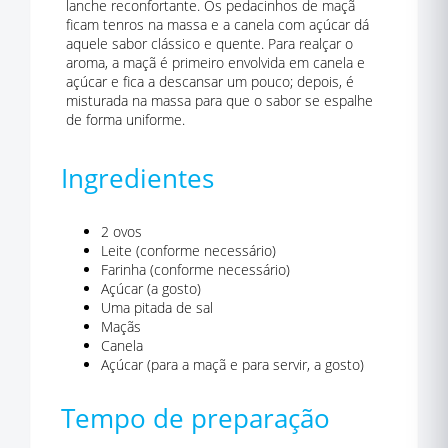
lanche reconfortante. Os pedacinhos de maçã
ficam tenros na massa e a canela com açúcar dá
aquele sabor clássico e quente. Para realçar o
aroma, a maçã é primeiro envolvida em canela e
açúcar e fica a descansar um pouco; depois, é
misturada na massa para que o sabor se espalhe
de forma uniforme.
Ingredientes
2 ovos
Leite (conforme necessário)
Farinha (conforme necessário)
Açúcar (a gosto)
Uma pitada de sal
Maçãs
Canela
Açúcar (para a maçã e para servir, a gosto)
Tempo de preparação