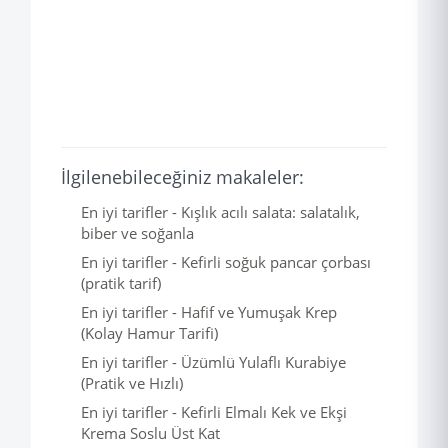
İlgilenebileceğiniz makaleler:
En iyi tarifler - Kışlık acılı salata: salatalık,
biber ve soğanla
En iyi tarifler - Kefirli soğuk pancar çorbası
(pratik tarif)
En iyi tarifler - Hafif ve Yumuşak Krep
(Kolay Hamur Tarifi)
En iyi tarifler - Üzümlü Yulaflı Kurabiye
(Pratik ve Hızlı)
En iyi tarifler - Kefirli Elmalı Kek ve Ekşi
Krema Soslu Üst Kat