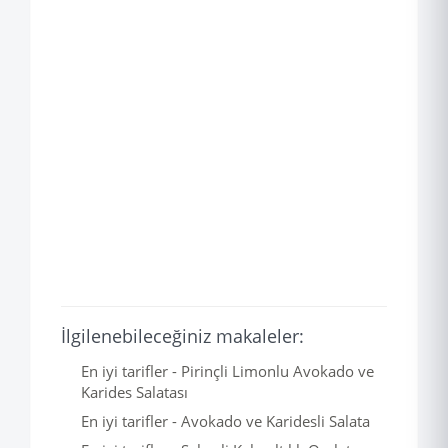
İlgilenebileceğiniz makaleler:
En iyi tarifler - Pirinçli Limonlu Avokado ve
Karides Salatası
En iyi tarifler - Avokado ve Karidesli Salata