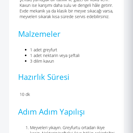
Kavun ise karışımı daha sulu ve dengeli hâle getirir.
Evde mekanik ya da klasik bir meyve sıkacağı varsa,
meyveleri sıkarak kısa sürede servis edebilirsiniz.
Malzemeler
1 adet greyfurt
1 adet nektarin veya şeftali
3 dilim kavun
Hazırlık Süresi
10 dk
Adım Adım Yapılışı
Meyveleri yıkayın. Greyfurtu ortadan ikiye