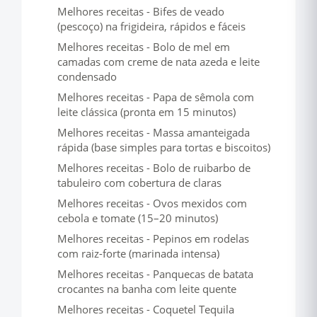
Melhores receitas - Bifes de veado
(pescoço) na frigideira, rápidos e fáceis
Melhores receitas - Bolo de mel em
camadas com creme de nata azeda e leite
condensado
Melhores receitas - Papa de sêmola com
leite clássica (pronta em 15 minutos)
Melhores receitas - Massa amanteigada
rápida (base simples para tortas e biscoitos)
Melhores receitas - Bolo de ruibarbo de
tabuleiro com cobertura de claras
Melhores receitas - Ovos mexidos com
cebola e tomate (15–20 minutos)
Melhores receitas - Pepinos em rodelas
com raiz-forte (marinada intensa)
Melhores receitas - Panquecas de batata
crocantes na banha com leite quente
Melhores receitas - Coquetel Tequila