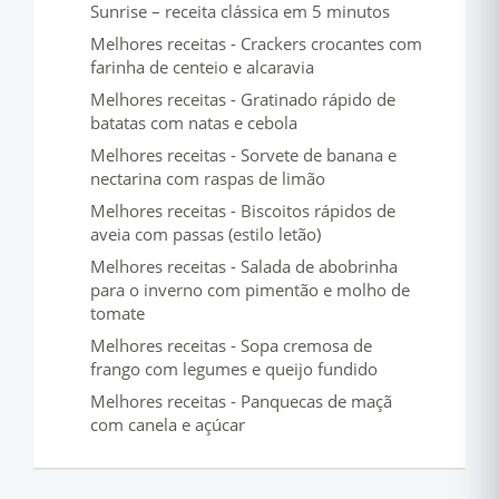
Sunrise – receita clássica em 5 minutos
Melhores receitas - Crackers crocantes com
farinha de centeio e alcaravia
Melhores receitas - Gratinado rápido de
batatas com natas e cebola
Melhores receitas - Sorvete de banana e
nectarina com raspas de limão
Melhores receitas - Biscoitos rápidos de
aveia com passas (estilo letão)
Melhores receitas - Salada de abobrinha
para o inverno com pimentão e molho de
tomate
Melhores receitas - Sopa cremosa de
frango com legumes e queijo fundido
Melhores receitas - Panquecas de maçã
com canela e açúcar