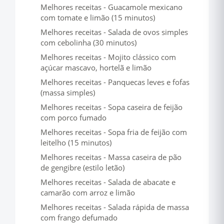
Melhores receitas - Guacamole mexicano
com tomate e limão (15 minutos)
Melhores receitas - Salada de ovos simples
com cebolinha (30 minutos)
Melhores receitas - Mojito clássico com
açúcar mascavo, hortelã e limão
Melhores receitas - Panquecas leves e fofas
(massa simples)
Melhores receitas - Sopa caseira de feijão
com porco fumado
Melhores receitas - Sopa fria de feijão com
leitelho (15 minutos)
Melhores receitas - Massa caseira de pão
de gengibre (estilo letão)
Melhores receitas - Salada de abacate e
camarão com arroz e limão
Melhores receitas - Salada rápida de massa
com frango defumado