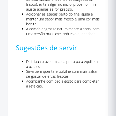
frasco), evite salgar no início: prove no fim e
ajuste apenas se for preciso.
Adicionar as azedas perto do final ajuda a
manter um sabor mais fresco e uma cor mais
bonita.
A cevada engrossa naturalmente a sopa; para
uma versão mais leve, reduza a quantidade.
Sugestões de servir
Distribua o ovo em cada prato para equilibrar
a acidez.
Sirva bem quente e polvilhe com mais salsa,
se gostar de ervas frescas.
Acompanhe com pão a gosto para completar
a refeição.