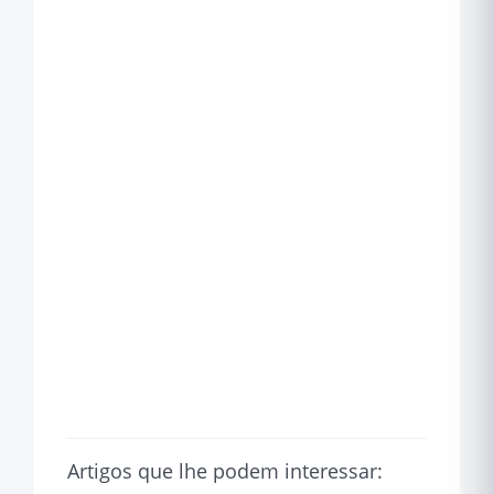
Artigos que lhe podem interessar: