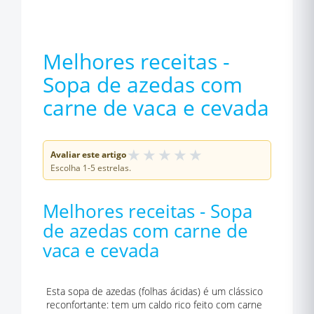
Melhores receitas -
Sopa de azedas com
carne de vaca e cevada
★
★
★
★
★
Avaliar este artigo
Escolha 1-5 estrelas.
Melhores receitas - Sopa
de azedas com carne de
vaca e cevada
Esta sopa de azedas (folhas ácidas) é um clássico
reconfortante: tem um caldo rico feito com carne