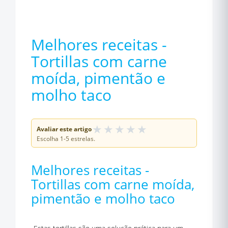
Melhores receitas -
Tortillas com carne
moída, pimentão e
molho taco
★
★
★
★
★
Avaliar este artigo
Escolha 1-5 estrelas.
Melhores receitas -
Tortillas com carne moída,
pimentão e molho taco