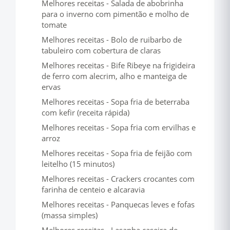
Melhores receitas - Salada de abobrinha
para o inverno com pimentão e molho de
tomate
Melhores receitas - Bolo de ruibarbo de
tabuleiro com cobertura de claras
Melhores receitas - Bife Ribeye na frigideira
de ferro com alecrim, alho e manteiga de
ervas
Melhores receitas - Sopa fria de beterraba
com kefir (receita rápida)
Melhores receitas - Sopa fria com ervilhas e
arroz
Melhores receitas - Sopa fria de feijão com
leitelho (15 minutos)
Melhores receitas - Crackers crocantes com
farinha de centeio e alcaravia
Melhores receitas - Panquecas leves e fofas
(massa simples)