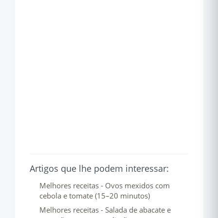
Artigos que lhe podem interessar:
Melhores receitas - Ovos mexidos com
cebola e tomate (15–20 minutos)
Melhores receitas - Salada de abacate e