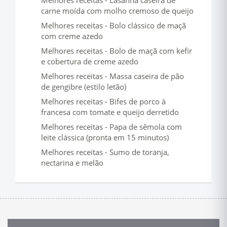
Melhores receitas - Lasanha caseira de
carne moída com molho cremoso de queijo
Melhores receitas - Bolo clássico de maçã
com creme azedo
Melhores receitas - Bolo de maçã com kefir
e cobertura de creme azedo
Melhores receitas - Massa caseira de pão
de gengibre (estilo letão)
Melhores receitas - Bifes de porco à
francesa com tomate e queijo derretido
Melhores receitas - Papa de sêmola com
leite clássica (pronta em 15 minutos)
Melhores receitas - Sumo de toranja,
nectarina e melão