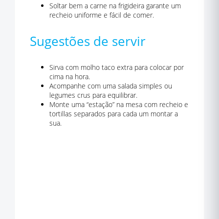
Soltar bem a carne na frigideira garante um
recheio uniforme e fácil de comer.
Sugestões de servir
Sirva com molho taco extra para colocar por
cima na hora.
Acompanhe com uma salada simples ou
legumes crus para equilibrar.
Monte uma “estação” na mesa com recheio e
tortillas separados para cada um montar a
sua.