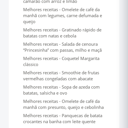
camarão com arroz e limão
Melhores receitas - Omelete de café da
manhã com legumes, carne defumada e
queijo
Melhores receitas - Gratinado rápido de
batatas com natas e cebola
Melhores receitas - Salada de cenoura
“Princesinha” com passas, milho e maçã
Melhores receitas - Coquetel Margarita
clássico
Melhores receitas - Smoothie de frutas
vermelhas congeladas com abacate
Melhores receitas - Sopa de azeda com
batatas, salsicha e ovo
Melhores receitas - Omelete de café da
manhã com presunto, queijo e cebolinha
Melhores receitas - Panquecas de batata
crocantes na banha com leite quente