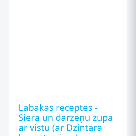
Labākās receptes -
Siera un dārzeņu zupa
ar vistu (ar Dzintara